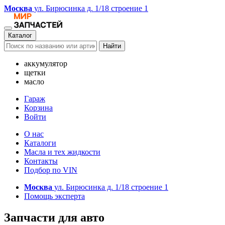
Москва
ул. Бирюсинка д. 1/18 строение 1
Каталог
Найти
аккумулятор
щетки
масло
Гараж
Корзина
Войти
О нас
Каталоги
Масла и тех жидкости
Контакты
Подбор по VIN
Москва
ул. Бирюсинка д. 1/18 строение 1
Помощь эксперта
Запчасти для авто