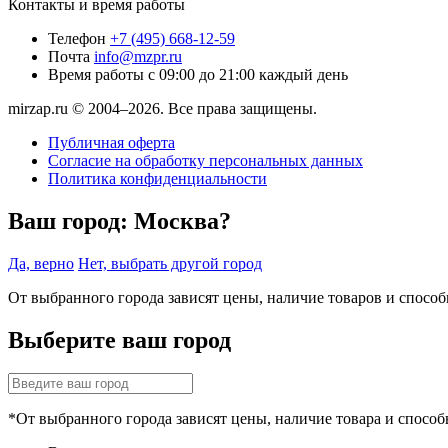
Контакты и время работы
Телефон
+7 (495) 668-12-59
Почта
info@mzpr.ru
Время работы
с 09:00 до 21:00 каждый день
mirzap.ru © 2004–2026. Все права защищены.
Публичная оферта
Согласие на обработку персональных данных
Политика конфиденциальности
Ваш город:
Москва?
Да, верно
Нет, выбрать другой город
От выбранного города зависят цены, наличие товаров и спосо
Выберите ваш город
*От выбранного города зависят цены, наличие товара и способ