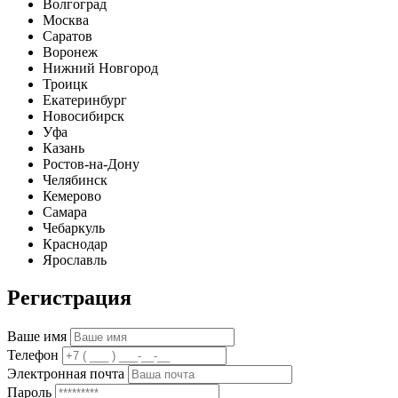
Волгоград
Москва
Саратов
Воронеж
Нижний Новгород
Троицк
Екатеринбург
Новосибирск
Уфа
Казань
Ростов-на-Дону
Челябинск
Кемерово
Самара
Чебаркуль
Краснодар
Ярославль
Регистрация
Ваше имя
Телефон
Электронная почта
Пароль