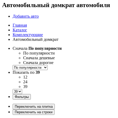
Автомобильный домкрат автомобиля
Добавить авто
Главная
Каталог
Комплектующие
Автомобильный домкрат
Сначала
По популярности
По популярности
Сначала дешевые
Сначала дорогие
Показать по
39
12
24
39
Фильтры
Переключить на плитка
Переключить на строки