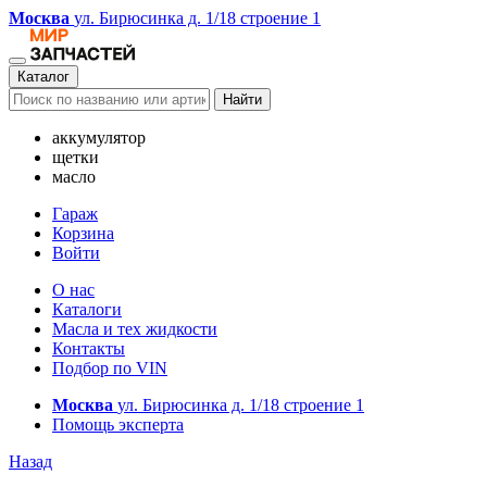
Москва
ул. Бирюсинка д. 1/18 строение 1
Каталог
Найти
аккумулятор
щетки
масло
Гараж
Корзина
Войти
О нас
Каталоги
Масла и тех жидкости
Контакты
Подбор по VIN
Москва
ул. Бирюсинка д. 1/18 строение 1
Помощь эксперта
Назад