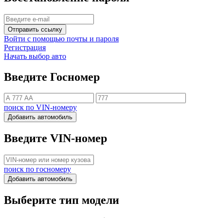
Отправить ссылку
Войти с помощью почты и пароля
Регистрация
Начать выбор авто
Введите Госномер
поиск по VIN-номеру
Добавить автомобиль
Введите VIN-номер
поиск по госномеру
Добавить автомобиль
Выберите тип модели