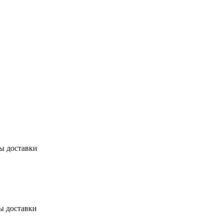
бы доставки
ы доставки