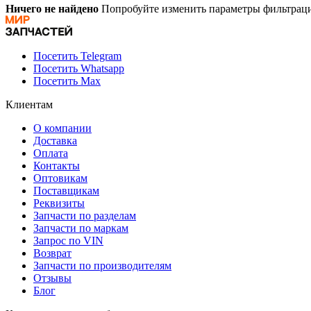
Ничего не найдено
Попробуйте изменить параметры фильтраци
Посетить Telegram
Посетить Whatsapp
Посетить Max
Клиентам
О компании
Доставка
Оплата
Контакты
Оптовикам
Поставщикам
Реквизиты
Запчасти по разделам
Запчасти по маркам
Запрос по VIN
Возврат
Запчасти по производителям
Отзывы
Блог