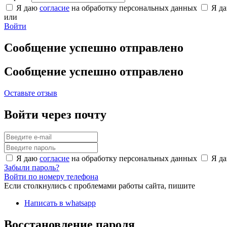
Я даю
согласие
на обработку персональных данных
Я д
или
Войти
Сообщение успешно отправлено
Сообщение успешно отправлено
Оставьте отзыв
Войти через почту
Я даю
согласие
на обработку персональных данных
Я д
Забыли пароль?
Войти по номеру телефона
Если столкнулись с проблемами работы сайта, пишите
Написать в whatsapp
Восстановление пароля