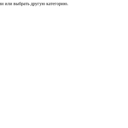
и или выбрать другую категорию.