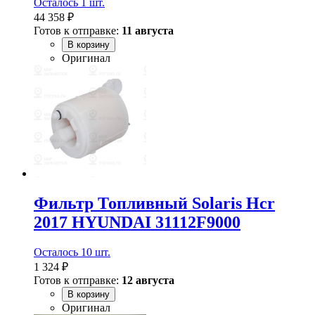
Осталось 1 шт.
44 358 ₽
Готов к отправке:
11 августа
В корзину
Оригинал
Фильтр Топливный Solaris Hcr
2017 HYUNDAI 31112F9000
Осталось 10 шт.
1 324 ₽
Готов к отправке:
12 августа
В корзину
Оригинал