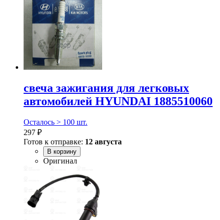
свеча зажигания для легковых
автомобилей HYUNDAI 1885510060
Осталось > 100 шт.
297 ₽
Готов к отправке:
12 августа
В корзину
Оригинал