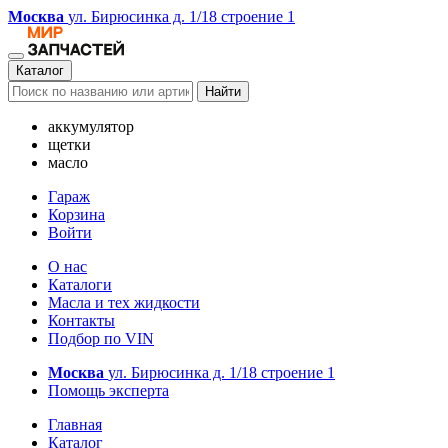
Москва
ул. Бирюсинка д. 1/18 строение 1
Каталог
Найти
аккумулятор
щетки
масло
Гараж
Корзина
Войти
О нас
Каталоги
Масла и тех жидкости
Контакты
Подбор по VIN
Москва
ул. Бирюсинка д. 1/18 строение 1
Помощь эксперта
Главная
Каталог