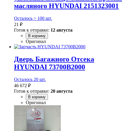
масляного HYUNDAI 2151323001
Осталось > 100 шт.
21 ₽
Готов к отправке:
12 августа
В корзину
Оригинал
Дверь Багажного Отсека
HYUNDAI 73700B2000
Осталось 20 шт.
46 672 ₽
Готов к отправке:
20 августа
В корзину
Оригинал