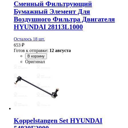
Сменный Фильтрующий
Бумажный Элемент Для
Воздушного Фильтра Двигателя
HYUNDAI 28113L1000
Осталось 18 шт.
653 ₽
Готов к отправке:
12 августа
В корзину
Оригинал
Koppelstangen Set HYUNDAI