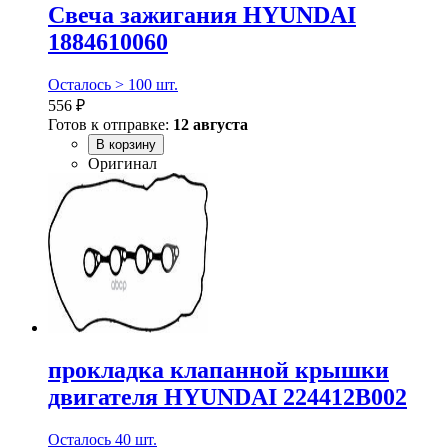
Свеча зажигания HYUNDAI
1884610060
Осталось > 100 шт.
556 ₽
Готов к отправке:
12 августа
В корзину
Оригинал
прокладка клапанной крышки
двигателя HYUNDAI 224412B002
Осталось 40 шт.