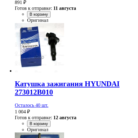
891 ₽
Готов к отправке:
11 августа
В корзину
Оригинал
Катушка зажигания HYUNDAI
273012B010
Осталось 40 шт.
1 004 ₽
Готов к отправке:
12 августа
В корзину
Оригинал