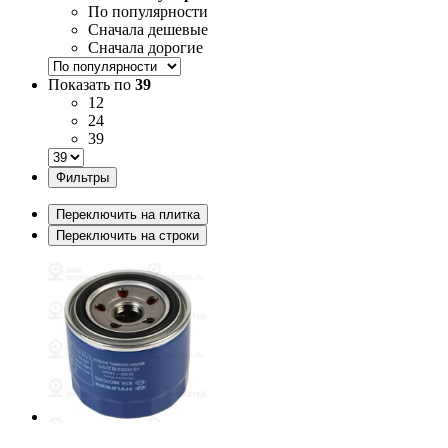
По популярности
Сначала дешевые
Сначала дорогие
Показать по
39
12
24
39
Фильтры
Переключить на плитка
Переключить на строки