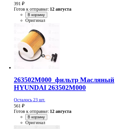
391 ₽
Готов к отправке:
12 августа
В корзину
Оригинал
263502M000_фильтр Масляный
HYUNDAI 263502M000
Осталось 23 шт.
561 ₽
Готов к отправке:
12 августа
В корзину
Оригинал