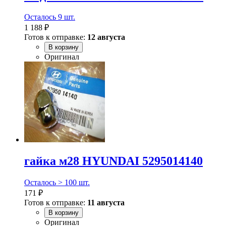
Осталось 9 шт.
1 188 ₽
Готов к отправке:
12 августа
В корзину
Оригинал
гайка м28 HYUNDAI 5295014140
Осталось > 100 шт.
171 ₽
Готов к отправке:
11 августа
В корзину
Оригинал