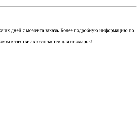
бочих дней с момента заказа. Более подробную информацию по
ком качестве автозапчастей для иномарок!