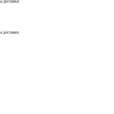
бы доставки
ы доставки