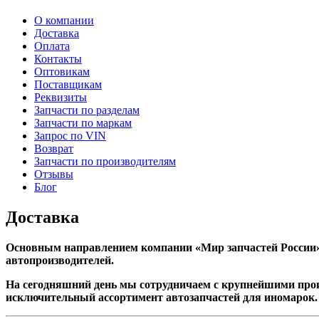
О компании
Доставка
Оплата
Контакты
Оптовикам
Поставщикам
Реквизиты
Запчасти по разделам
Запчасти по маркам
Запрос по VIN
Возврат
Запчасти по производителям
Отзывы
Блог
Доставка
Основным направлением компании «Мир запчастей России
автопроизводителей.
На сегодняшний день мы сотрудничаем с крупнейшими прои
исключительный ассортимент автозапчастей для иномарок.