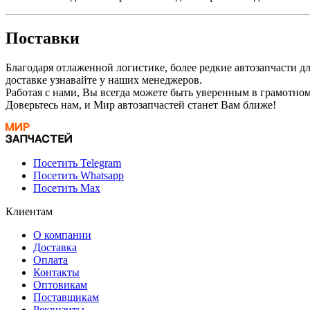
Поставки
Благодаря отлаженной логистике, более редкие автозапчасти д
доставке узнавайте у наших менеджеров.
Работая с нами, Вы всегда можете быть уверенным в грамотно
Доверьтесь нам, и Мир автозапчастей станет Вам ближе!
Посетить Telegram
Посетить Whatsapp
Посетить Max
Клиентам
О компании
Доставка
Оплата
Контакты
Оптовикам
Поставщикам
Реквизиты