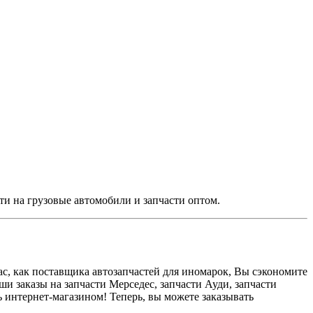
и на грузовые автомобили и запчасти оптом.
с, как поставщика автозапчастей для иномарок, Вы сэкономите
ши заказы на запчасти Мерседес, запчасти Ауди, запчасти
сь интернет-магазином! Теперь, вы можете заказывать