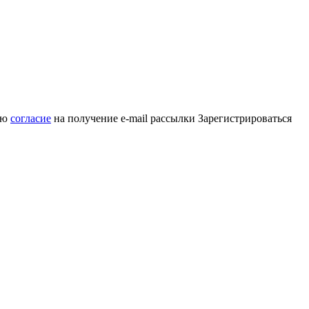
аю
согласие
на получение e-mail рассылки
Зарегистрироваться