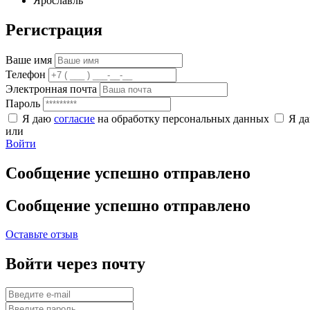
Ярославль
Регистрация
Ваше имя
Телефон
Электронная почта
Пароль
Я даю
согласие
на обработку персональных данных
Я д
или
Войти
Сообщение успешно отправлено
Сообщение успешно отправлено
Оставьте отзыв
Войти через почту