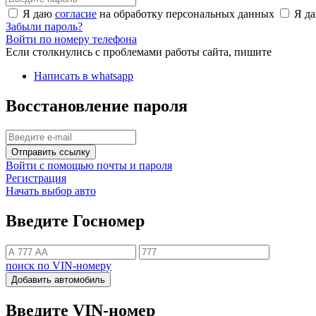
Я даю
согласие
на обработку персональных данных
Я д
Забыли пароль?
Войти по номеру телефона
Если столкнулись с проблемами работы сайта, пишите
Написать в whatsapp
Восстановление пароля
Отправить ссылку
Войти с помощью почты и пароля
Регистрация
Начать выбор авто
Введите Госномер
поиск по VIN-номеру
Добавить автомобиль
Введите VIN-номер