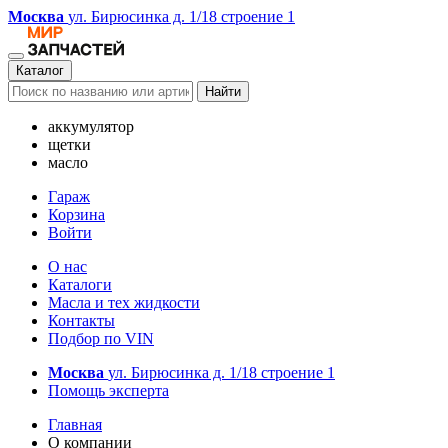
Москва
ул. Бирюсинка д. 1/18 строение 1
Каталог
Найти
аккумулятор
щетки
масло
Гараж
Корзина
Войти
О нас
Каталоги
Масла и тех жидкости
Контакты
Подбор по VIN
Москва
ул. Бирюсинка д. 1/18 строение 1
Помощь эксперта
Главная
О компании