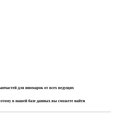
запчастей
для иномарок от всех ведущих
оэтому в нашей базе данных вы сможете найти