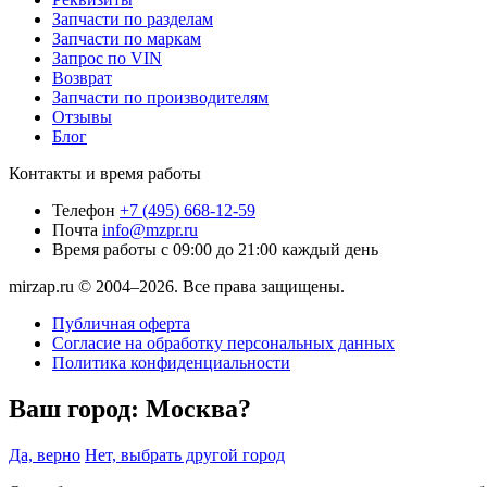
Запчасти по разделам
Запчасти по маркам
Запрос по VIN
Возврат
Запчасти по производителям
Отзывы
Блог
Контакты и время работы
Телефон
+7 (495) 668-12-59
Почта
info@mzpr.ru
Время работы
с 09:00 до 21:00 каждый день
mirzap.ru © 2004–2026. Все права защищены.
Публичная оферта
Согласие на обработку персональных данных
Политика конфиденциальности
Ваш город:
Москва?
Да, верно
Нет, выбрать другой город