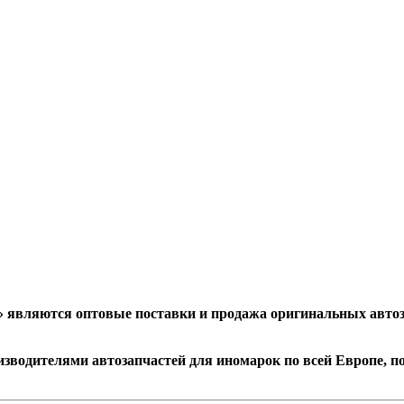
» являются
оптовые поставки и продажа оригинальных авто
зводителями автозапчастей для иномарок по всей Европе, п