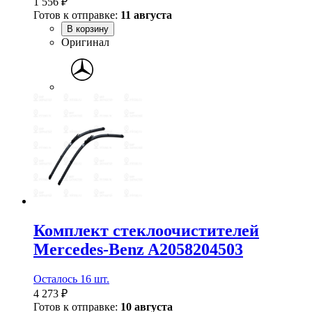
1 556 ₽
Готов к отправке:
11 августа
В корзину
Оригинал
Комплект стеклоочистителей
Mercedes-Benz A2058204503
Осталось 16 шт.
4 273 ₽
Готов к отправке:
10 августа