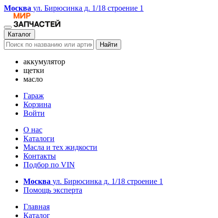
Москва
ул. Бирюсинка д. 1/18 строение 1
Каталог
Найти
аккумулятор
щетки
масло
Гараж
Корзина
Войти
О нас
Каталоги
Масла и тех жидкости
Контакты
Подбор по VIN
Москва
ул. Бирюсинка д. 1/18 строение 1
Помощь эксперта
Главная
Каталог