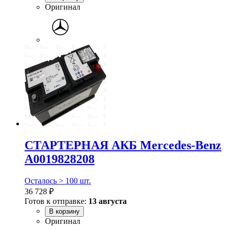
Оригинал
СТАРТЕРНАЯ АКБ Mercedes-Benz
A0019828208
Осталось > 100 шт.
36 728 ₽
Готов к отправке:
13 августа
В корзину
Оригинал