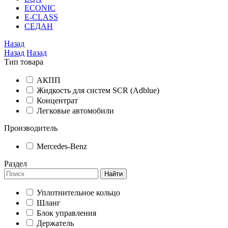
ECONIC
E-CLASS
СЕДАН
Назад
Назад
Назад
Тип товара
АКПП
Жидкость для систем SCR (Adblue)
Концентрат
Легковые автомобили
Производитель
Mercedes-Benz
Раздел
Найти
Уплотнительное кольцо
Шланг
Блок управления
Держатель