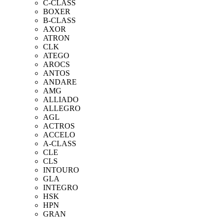
C-CLASS
BOXER
B-CLASS
AXOR
ATRON
CLK
ATEGO
AROCS
ANTOS
ANDARE
AMG
ALLIADO
ALLEGRO
AGL
ACTROS
ACCELO
A-CLASS
CLE
CLS
INTOURO
GLA
INTEGRO
HSK
HPN
GRAN