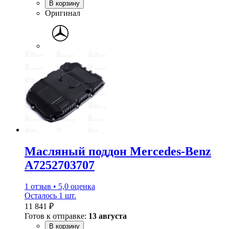
В корзину
Оригинал
Масляный поддон Mercedes-Benz
A7252703707
1 отзыв • 5,0 оценка
Осталось 1 шт.
11 841 ₽
Готов к отправке:
13 августа
В корзину