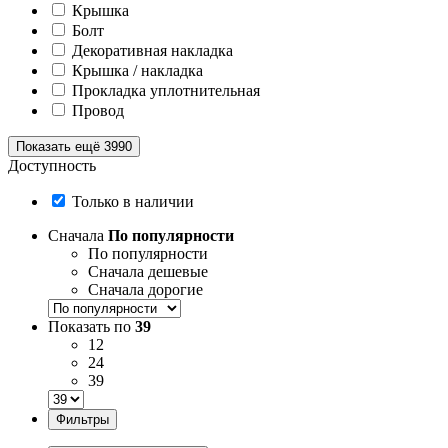
Крышка
Болт
Декоративная накладка
Крышка / накладка
Прокладка уплотнительная
Провод
Показать ещё 3990
Доступность
Только в наличии
Сначала
По популярности
По популярности
Сначала дешевые
Сначала дорогие
Показать по
39
12
24
39
Фильтры