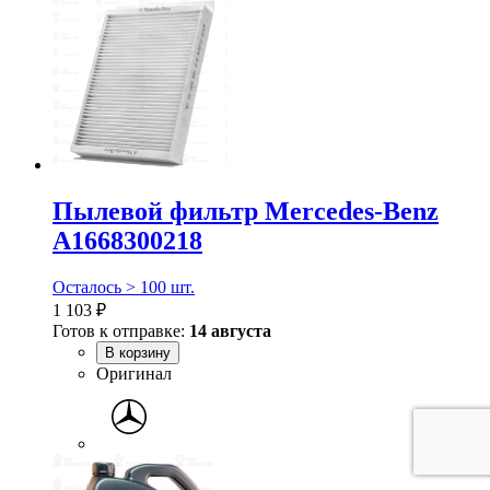
Пылевой фильтр Mercedes-Benz
A1668300218
Осталось > 100 шт.
1 103 ₽
Готов к отправке:
14 августа
В корзину
Оригинал