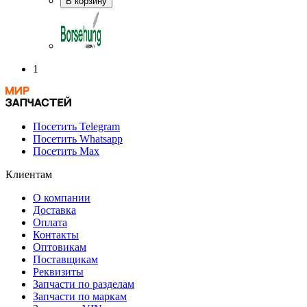
В корзину
1
Посетить Telegram
Посетить Whatsapp
Посетить Max
Клиентам
О компании
Доставка
Оплата
Контакты
Оптовикам
Поставщикам
Реквизиты
Запчасти по разделам
Запчасти по маркам