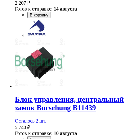
2 207 ₽
Готов к отправке:
14 августа
В корзину
Блок управления, центральный
замок Borsehung B11439
Осталось 2 шт.
5 740 ₽
Готов к отправке:
10 августа