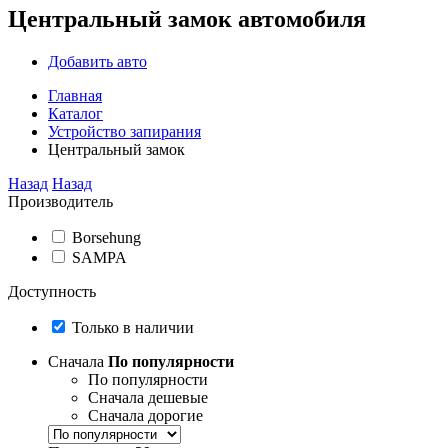
Центральный замок автомобиля
Добавить авто
Главная
Каталог
Устройство запирания
Центральный замок
Назад
Назад
Производитель
Borsehung
SAMPA
Доступность
Только в наличии
Сначала
По популярности
По популярности
Сначала дешевые
Сначала дорогие