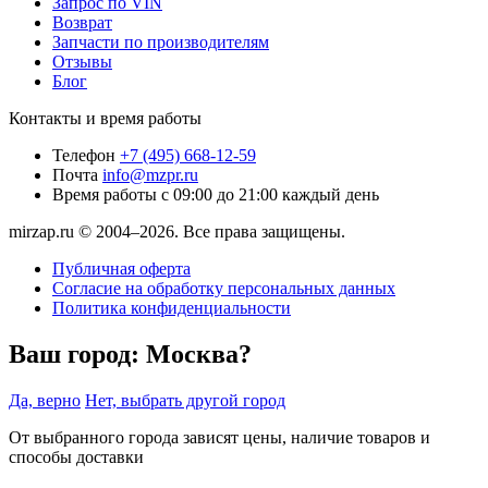
Запрос по VIN
Возврат
Запчасти по производителям
Отзывы
Блог
Контакты и время работы
Телефон
+7 (495) 668-12-59
Почта
info@mzpr.ru
Время работы
с 09:00 до 21:00 каждый день
mirzap.ru © 2004–2026. Все права защищены.
Публичная оферта
Согласие на обработку персональных данных
Политика конфиденциальности
Ваш город:
Москва?
Да, верно
Нет, выбрать другой город
От выбранного города зависят цены, наличие товаров и
способы доставки