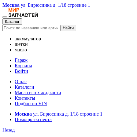
Москва
ул. Бирюсинка д. 1/18 строение 1
Каталог
Найти
аккумулятор
щетки
масло
Гараж
Корзина
Войти
О нас
Каталоги
Масла и тех жидкости
Контакты
Подбор по VIN
Москва
ул. Бирюсинка д. 1/18 строение 1
Помощь эксперта
Назад