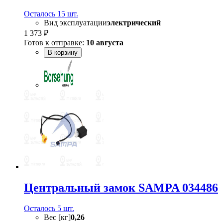
Осталось 15 шт.
Вид эксплуатации
электрический
1 373 ₽
Готов к отправке:
10 августа
В корзину
Центральный замок SAMPA 034486
Осталось 5 шт.
Вес [кг]
0,26