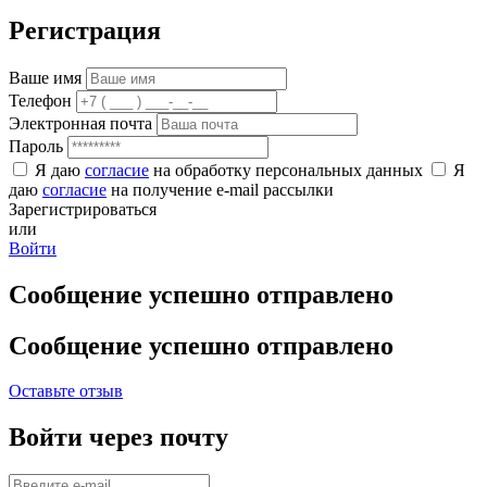
Регистрация
Ваше имя
Телефон
Электронная почта
Пароль
Я даю
согласие
на обработку персональных данных
Я
даю
согласие
на получение e-mail рассылки
Зарегистрироваться
или
Войти
Сообщение успешно отправлено
Сообщение успешно отправлено
Оставьте отзыв
Войти через почту