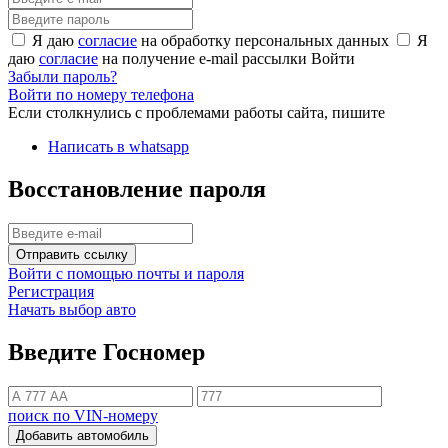
Я даю
согласие
на обработку персональных данных
Я
даю
согласие
на получение e-mail рассылки
Войти
Забыли пароль?
Войти по номеру телефона
Если столкнулись с проблемами работы сайта, пишите
Написать в whatsapp
Восстановление пароля
Отправить ссылку
Войти с помощью почты и пароля
Регистрация
Начать выбор авто
Введите Госномер
поиск по VIN-номеру
Добавить автомобиль