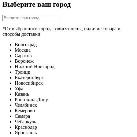
Выберите ваш город
*От выбранного города зависят цены, наличие товара и
способы доставки
Волгоград
Москва
Саратов
Воронеж
Нижний Новгород
Троицк
Екатеринбург
Новосибирск
Уфа
Казань
Ростов-на-Дону
Челябинск
Кемерово
Самара
Чебаркуль
Краснодар
Ярославль