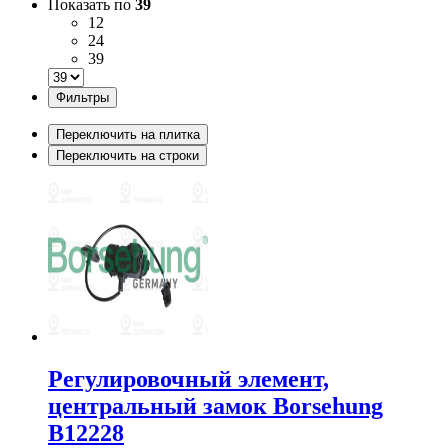
Показать по
39
12
24
39
Фильтры
Переключить на плитка
Переключить на строки
Регулировочный элемент,
центральный замок Borsehung
B12228