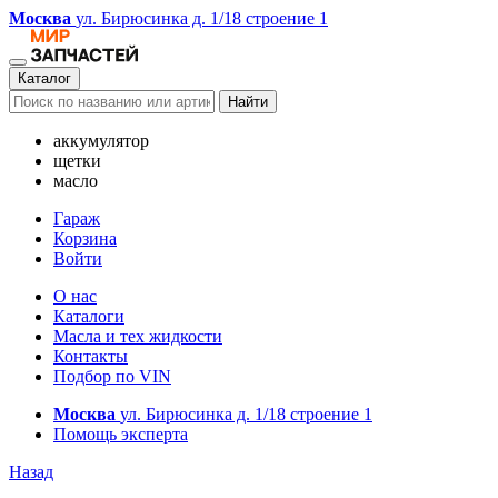
Москва
ул. Бирюсинка д. 1/18 строение 1
Каталог
Найти
аккумулятор
щетки
масло
Гараж
Корзина
Войти
О нас
Каталоги
Масла и тех жидкости
Контакты
Подбор по VIN
Москва
ул. Бирюсинка д. 1/18 строение 1
Помощь эксперта
Назад