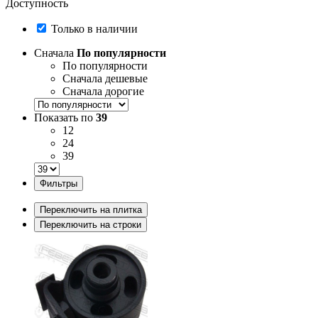
Доступность
Только в наличии
Сначала
По популярности
По популярности
Сначала дешевые
Сначала дорогие
Показать по
39
12
24
39
Фильтры
Переключить на плитка
Переключить на строки