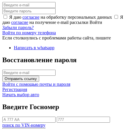
Я даю
согласие
на обработку персональных данных
Я
даю
согласие
на получение e-mail рассылки
Войти
Забыли пароль?
Войти по номеру телефона
Если столкнулись с проблемами работы сайта, пишите
Написать в whatsapp
Восстановление пароля
Отправить ссылку
Войти с помощью почты и пароля
Регистрация
Начать выбор авто
Введите Госномер
поиск по VIN-номеру