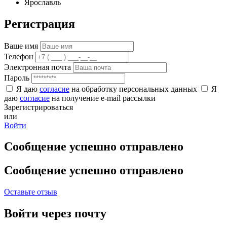
Ярославль
Регистрация
Ваше имя
Телефон
Электронная почта
Пароль
Я даю
согласие
на обработку персональных данных
Я
даю
согласие
на получение e-mail рассылки
Зарегистрироваться
или
Войти
Сообщение успешно отправлено
Сообщение успешно отправлено
Оставьте отзыв
Войти через почту