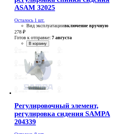
ASAM 32025
Осталось 1 шт.
Вид эксплуатации
включение вручную
278 ₽
Готов к отправке:
7 августа
В корзину
Регулировочный элемент,
регулировка сидения SAMPA
204339