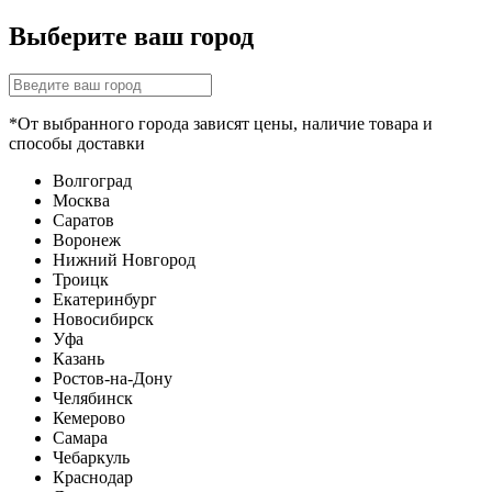
Выберите ваш город
*От выбранного города зависят цены, наличие товара и
способы доставки
Волгоград
Москва
Саратов
Воронеж
Нижний Новгород
Троицк
Екатеринбург
Новосибирск
Уфа
Казань
Ростов-на-Дону
Челябинск
Кемерово
Самара
Чебаркуль
Краснодар