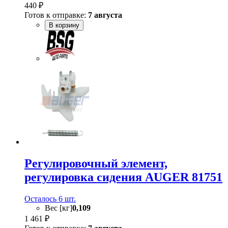
440 ₽
Готов к отправке:
7 августа
В корзину
Регулировочный элемент,
регулировка сидения AUGER 81751
Осталось 6 шт.
Вес [кг]
0,109
1 461 ₽