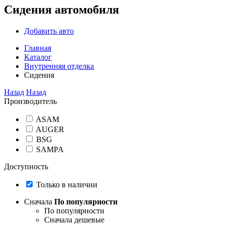
Сидения автомобиля
Добавить авто
Главная
Каталог
Внутренняя отделка
Сидения
Назад
Назад
Производитель
ASAM
AUGER
BSG
SAMPA
Доступность
Только в наличии
Сначала
По популярности
По популярности
Сначала дешевые