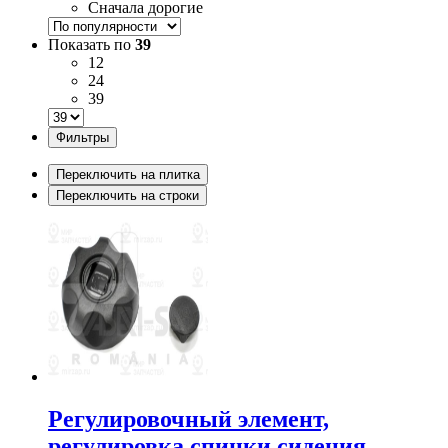
Сначала дорогие
Показать по
39
12
24
39
Фильтры
Переключить на плитка
Переключить на строки
Регулировочный элемент,
регулировка спинки сидения