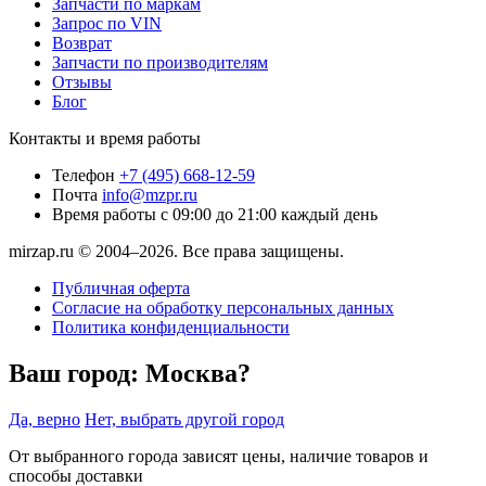
Запчасти по маркам
Запрос по VIN
Возврат
Запчасти по производителям
Отзывы
Блог
Контакты и время работы
Телефон
+7 (495) 668-12-59
Почта
info@mzpr.ru
Время работы
с 09:00 до 21:00 каждый день
mirzap.ru © 2004–2026. Все права защищены.
Публичная оферта
Согласие на обработку персональных данных
Политика конфиденциальности
Ваш город:
Москва?
Да, верно
Нет, выбрать другой город
От выбранного города зависят цены, наличие товаров и
способы доставки