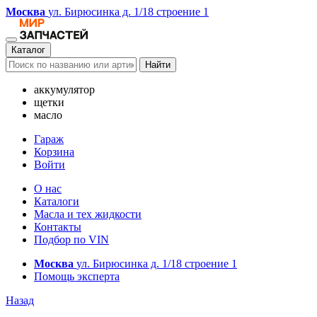
Москва
ул. Бирюсинка д. 1/18 строение 1
Каталог
Найти
аккумулятор
щетки
масло
Гараж
Корзина
Войти
О нас
Каталоги
Масла и тех жидкости
Контакты
Подбор по VIN
Москва
ул. Бирюсинка д. 1/18 строение 1
Помощь эксперта
Назад