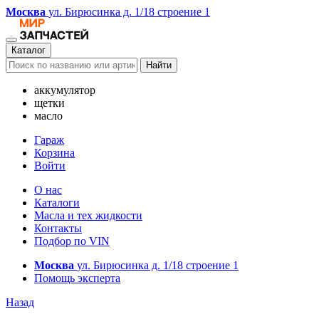
Москва
ул. Бирюсинка д. 1/18 строение 1
Каталог
Найти
аккумулятор
щетки
масло
Гараж
Корзина
Войти
О нас
Каталоги
Масла и тех жидкости
Контакты
Подбор по VIN
Москва
ул. Бирюсинка д. 1/18 строение 1
Помощь эксперта
Назад