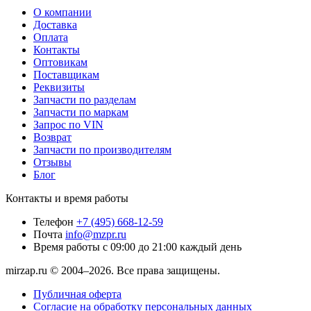
О компании
Доставка
Оплата
Контакты
Оптовикам
Поставщикам
Реквизиты
Запчасти по разделам
Запчасти по маркам
Запрос по VIN
Возврат
Запчасти по производителям
Отзывы
Блог
Контакты и время работы
Телефон
+7 (495) 668-12-59
Почта
info@mzpr.ru
Время работы
с 09:00 до 21:00 каждый день
mirzap.ru © 2004–2026. Все права защищены.
Публичная оферта
Согласие на обработку персональных данных