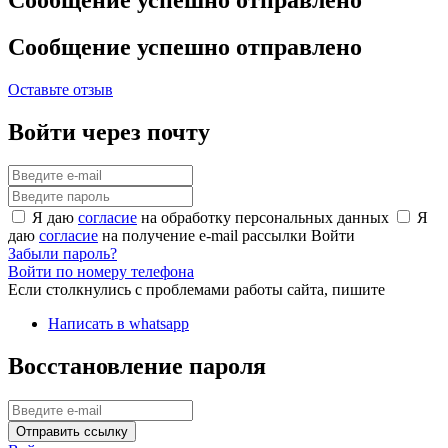
Сообщение успешно отправлено
Оставьте отзыв
Войти через почту
Я даю
согласие
на обработку персональных данных
Я
даю
согласие
на получение e-mail рассылки
Войти
Забыли пароль?
Войти по номеру телефона
Если столкнулись с проблемами работы сайта, пишите
Написать в whatsapp
Восстановление пароля
Отправить ссылку