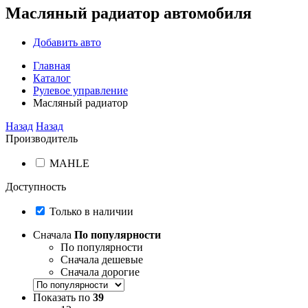
Масляный радиатор автомобиля
Добавить авто
Главная
Каталог
Рулевое управление
Масляный радиатор
Назад
Назад
Производитель
MAHLE
Доступность
Только в наличии
Сначала
По популярности
По популярности
Сначала дешевые
Сначала дорогие
Показать по
39