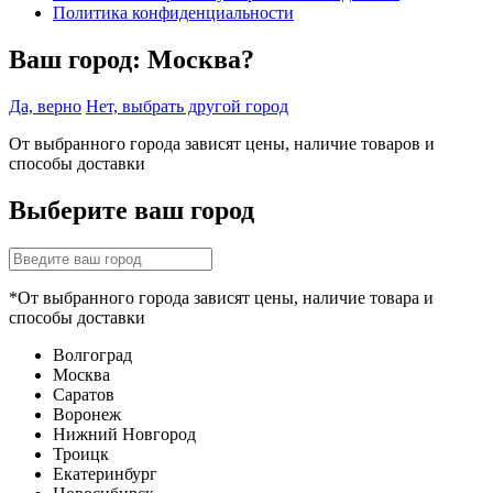
Политика конфиденциальности
Ваш город:
Москва?
Да, верно
Нет, выбрать другой город
От выбранного города зависят цены, наличие товаров и
способы доставки
Выберите ваш город
*От выбранного города зависят цены, наличие товара и
способы доставки
Волгоград
Москва
Саратов
Воронеж
Нижний Новгород
Троицк
Екатеринбург