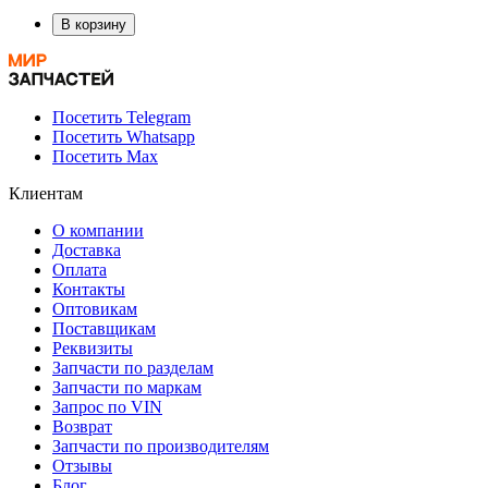
В корзину
Посетить Telegram
Посетить Whatsapp
Посетить Max
Клиентам
О компании
Доставка
Оплата
Контакты
Оптовикам
Поставщикам
Реквизиты
Запчасти по разделам
Запчасти по маркам
Запрос по VIN
Возврат
Запчасти по производителям
Отзывы
Блог