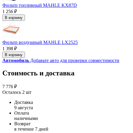
Фильтр топливный MAHLE KX87D
1 256 ₽
В корзину
Фильтр воздушный MAHLE LX2525
1 398 ₽
В корзину
Автомобиль
Добавьте авто для проверки совместимости
Стоимость и доставка
7 776 ₽
Осталось 2 шт
Доставка
9 августа
Оплата
наличными
Возврат
в течение 7 дней