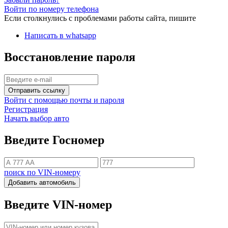
Войти по номеру телефона
Если столкнулись с проблемами работы сайта, пишите
Написать в whatsapp
Восстановление пароля
Отправить ссылку
Войти с помощью почты и пароля
Регистрация
Начать выбор авто
Введите Госномер
поиск по VIN-номеру
Добавить автомобиль
Введите VIN-номер