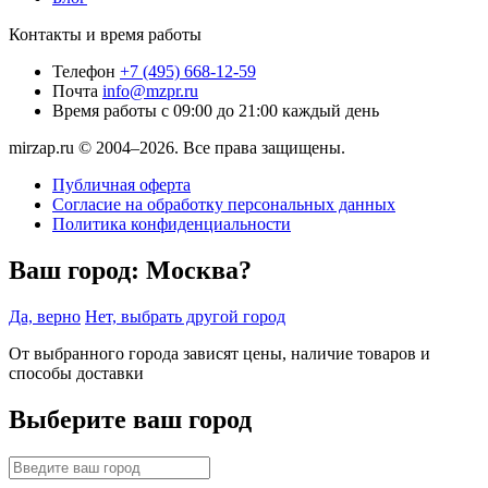
Контакты и время работы
Телефон
+7 (495) 668-12-59
Почта
info@mzpr.ru
Время работы
с 09:00 до 21:00 каждый день
mirzap.ru © 2004–2026. Все права защищены.
Публичная оферта
Согласие на обработку персональных данных
Политика конфиденциальности
Ваш город:
Москва?
Да, верно
Нет, выбрать другой город
От выбранного города зависят цены, наличие товаров и
способы доставки
Выберите ваш город