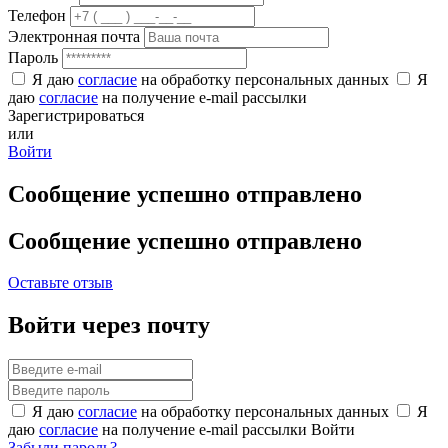
Телефон
Электронная почта
Пароль
Я даю
согласие
на обработку персональных данных
Я
даю
согласие
на получение e-mail рассылки
Зарегистрироваться
или
Войти
Сообщение успешно отправлено
Сообщение успешно отправлено
Оставьте отзыв
Войти через почту
Я даю
согласие
на обработку персональных данных
Я
даю
согласие
на получение e-mail рассылки
Войти
Забыли пароль?