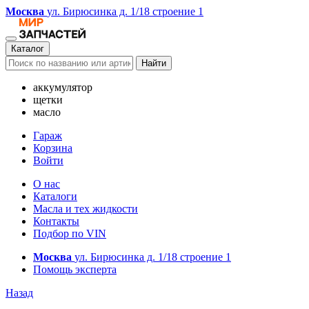
Москва
ул. Бирюсинка д. 1/18 строение 1
Каталог
Найти
аккумулятор
щетки
масло
Гараж
Корзина
Войти
О нас
Каталоги
Масла и тех жидкости
Контакты
Подбор по VIN
Москва
ул. Бирюсинка д. 1/18 строение 1
Помощь эксперта
Назад