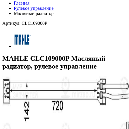
Главная
Рулевое управление
Масляный радиатор
Артикул: CLC109000P
MAHLE CLC109000P Масляный
радиатор, рулевое управление