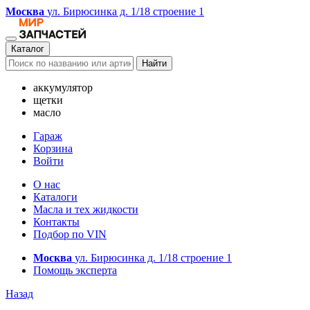
Москва
ул. Бирюсинка д. 1/18 строение 1
Каталог
Найти
аккумулятор
щетки
масло
Гараж
Корзина
Войти
О нас
Каталоги
Масла и тех жидкости
Контакты
Подбор по VIN
Москва
ул. Бирюсинка д. 1/18 строение 1
Помощь эксперта
Назад