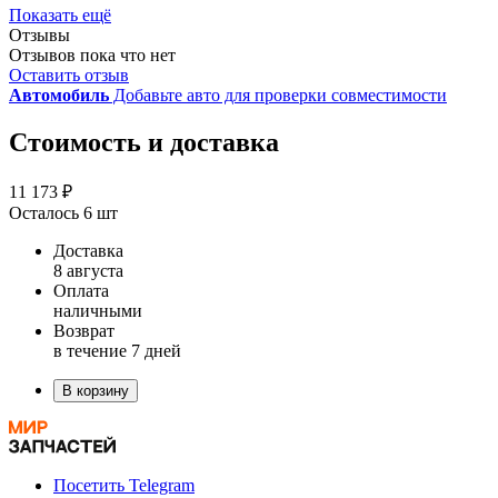
Показать ещё
Отзывы
Отзывов пока что нет
Оставить отзыв
Автомобиль
Добавьте авто для проверки совместимости
Стоимость и доставка
11 173 ₽
Осталось 6 шт
Доставка
8 августа
Оплата
наличными
Возврат
в течение 7 дней
В корзину
Посетить Telegram