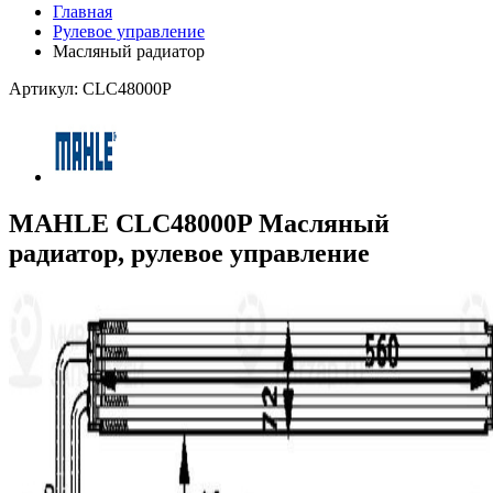
Главная
Рулевое управление
Масляный радиатор
Артикул: CLC48000P
MAHLE CLC48000P Масляный
радиатор, рулевое управление