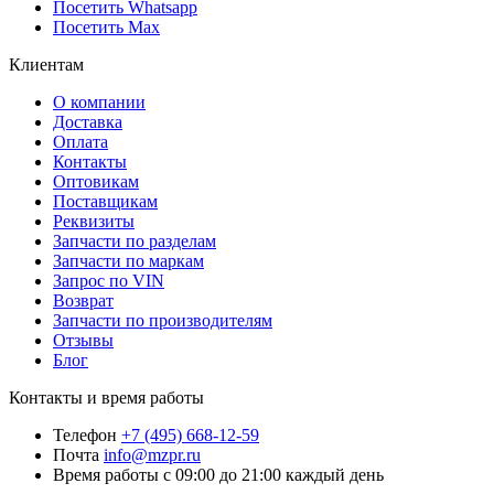
Посетить Whatsapp
Посетить Max
Клиентам
О компании
Доставка
Оплата
Контакты
Оптовикам
Поставщикам
Реквизиты
Запчасти по разделам
Запчасти по маркам
Запрос по VIN
Возврат
Запчасти по производителям
Отзывы
Блог
Контакты и время работы
Телефон
+7 (495) 668-12-59
Почта
info@mzpr.ru
Время работы
с 09:00 до 21:00 каждый день