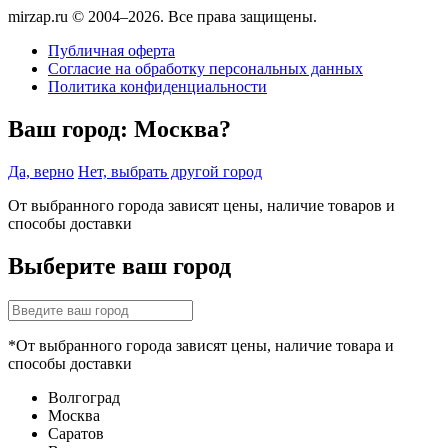
mirzap.ru © 2004–2026. Все права защищены.
Публичная оферта
Согласие на обработку персональных данных
Политика конфиденциальности
Ваш город:
Москва?
Да, верно
Нет, выбрать другой город
От выбранного города зависят цены, наличие товаров и
способы доставки
Выберите ваш город
*От выбранного города зависят цены, наличие товара и
способы доставки
Волгоград
Москва
Саратов