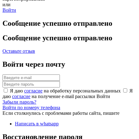
или
Войти
Сообщение успешно отправлено
Сообщение успешно отправлено
Оставьте отзыв
Войти через почту
Я даю
согласие
на обработку персональных данных
Я
даю
согласие
на получение e-mail рассылки
Войти
Забыли пароль?
Войти по номеру телефона
Если столкнулись с проблемами работы сайта, пишите
Написать в whatsapp
Восстановление пароля