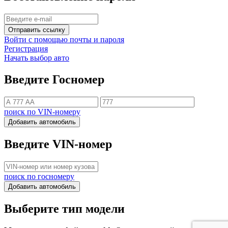
Отправить ссылку
Войти с помощью почты и пароля
Регистрация
Начать выбор авто
Введите Госномер
поиск по VIN-номеру
Добавить автомобиль
Введите VIN-номер
поиск по госномеру
Добавить автомобиль
Выберите тип модели