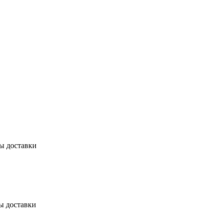
бы доставки
ы доставки