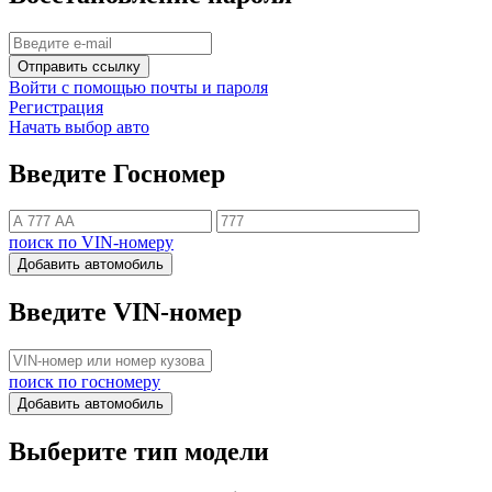
Отправить ссылку
Войти с помощью почты и пароля
Регистрация
Начать выбор авто
Введите Госномер
поиск по VIN-номеру
Добавить автомобиль
Введите VIN-номер
поиск по госномеру
Добавить автомобиль
Выберите тип модели