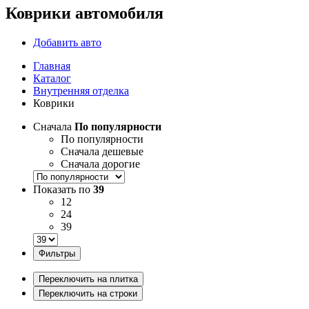
Коврики автомобиля
Добавить авто
Главная
Каталог
Внутренняя отделка
Коврики
Сначала
По популярности
По популярности
Сначала дешевые
Сначала дорогие
Показать по
39
12
24
39
Фильтры
Переключить на плитка
Переключить на строки