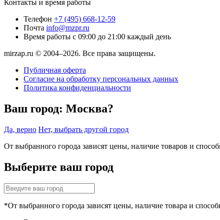
Контакты и время работы
Телефон
+7 (495) 668-12-59
Почта
info@mzpr.ru
Время работы
с 09:00 до 21:00 каждый день
mirzap.ru © 2004–2026. Все права защищены.
Публичная оферта
Согласие на обработку персональных данных
Политика конфиденциальности
Ваш город:
Москва?
Да, верно
Нет, выбрать другой город
От выбранного города зависят цены, наличие товаров и спосо
Выберите ваш город
*От выбранного города зависят цены, наличие товара и способ