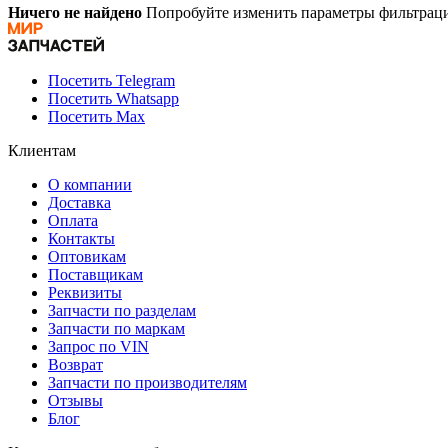
Ничего не найдено
Попробуйте изменить параметры фильтраци
Посетить Telegram
Посетить Whatsapp
Посетить Max
Клиентам
О компании
Доставка
Оплата
Контакты
Оптовикам
Поставщикам
Реквизиты
Запчасти по разделам
Запчасти по маркам
Запрос по VIN
Возврат
Запчасти по производителям
Отзывы
Блог