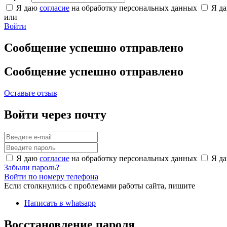
Я даю
согласие
на обработку персональных данных
Я д
или
Войти
Сообщение успешно отправлено
Сообщение успешно отправлено
Оставьте отзыв
Войти через почту
Я даю
согласие
на обработку персональных данных
Я д
Забыли пароль?
Войти по номеру телефона
Если столкнулись с проблемами работы сайта, пишите
Написать в whatsapp
Восстановление пароля