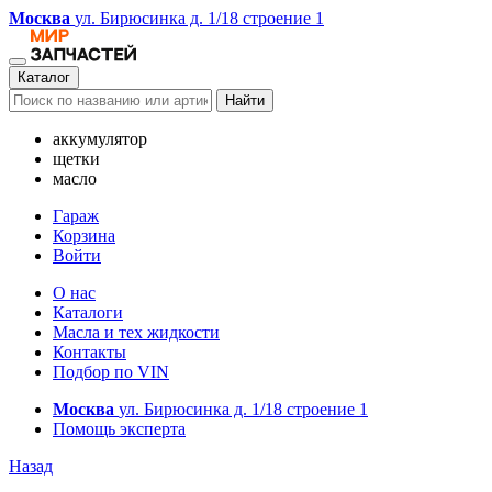
Москва
ул. Бирюсинка д. 1/18 строение 1
Каталог
Найти
аккумулятор
щетки
масло
Гараж
Корзина
Войти
О нас
Каталоги
Масла и тех жидкости
Контакты
Подбор по VIN
Москва
ул. Бирюсинка д. 1/18 строение 1
Помощь эксперта
Назад