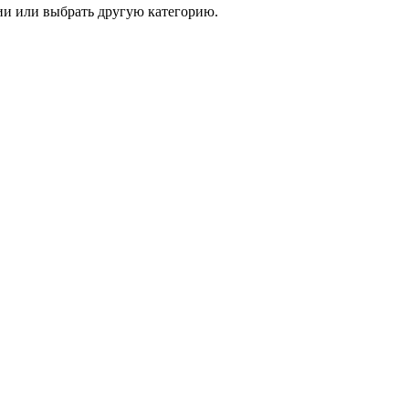
и или выбрать другую категорию.