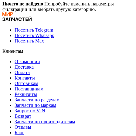
Ничего не найдено
Попробуйте изменить параметры
фильтрации или выбрать другую категорию.
Посетить Telegram
Посетить Whatsapp
Посетить Max
Клиентам
О компании
Доставка
Оплата
Контакты
Оптовикам
Поставщикам
Реквизиты
Запчасти по разделам
Запчасти по маркам
Запрос по VIN
Возврат
Запчасти по производителям
Отзывы
Блог