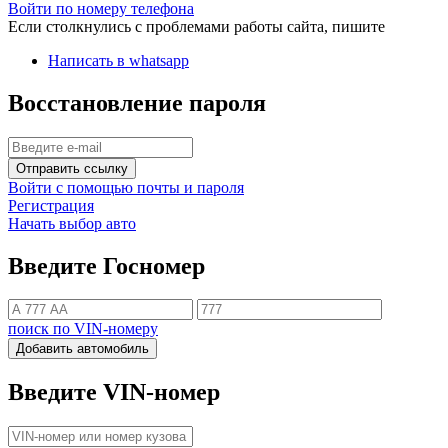
Войти по номеру телефона
Если столкнулись с проблемами работы сайта, пишите
Написать в whatsapp
Восстановление пароля
Отправить ссылку
Войти с помощью почты и пароля
Регистрация
Начать выбор авто
Введите Госномер
поиск по VIN-номеру
Добавить автомобиль
Введите VIN-номер