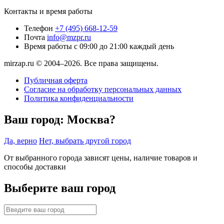
Контакты и время работы
Телефон
+7 (495) 668-12-59
Почта
info@mzpr.ru
Время работы
с 09:00 до 21:00 каждый день
mirzap.ru © 2004–2026. Все права защищены.
Публичная оферта
Согласие на обработку персональных данных
Политика конфиденциальности
Ваш город:
Москва?
Да, верно
Нет, выбрать другой город
От выбранного города зависят цены, наличие товаров и
способы доставки
Выберите ваш город