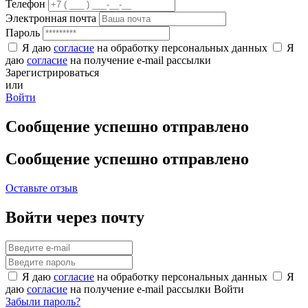
Телефон
Электронная почта
Пароль
Я даю
согласие
на обработку персональных данных
Я
даю
согласие
на получение e-mail рассылки
Зарегистрироваться
или
Войти
Сообщение успешно отправлено
Сообщение успешно отправлено
Оставьте отзыв
Войти через почту
Я даю
согласие
на обработку персональных данных
Я
даю
согласие
на получение e-mail рассылки
Войти
Забыли пароль?