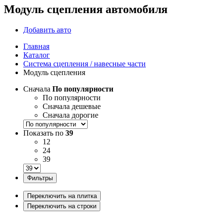
Модуль сцепления автомобиля
Добавить авто
Главная
Каталог
Система сцепления / навесные части
Модуль сцепления
Сначала
По популярности
По популярности
Сначала дешевые
Сначала дорогие
Показать по
39
12
24
39
Фильтры
Переключить на плитка
Переключить на строки