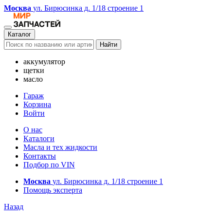
Москва
ул. Бирюсинка д. 1/18 строение 1
Каталог
Найти
аккумулятор
щетки
масло
Гараж
Корзина
Войти
О нас
Каталоги
Масла и тех жидкости
Контакты
Подбор по VIN
Москва
ул. Бирюсинка д. 1/18 строение 1
Помощь эксперта
Назад