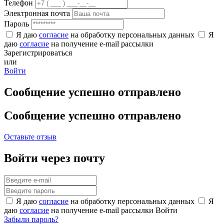
Телефон
Электронная почта
Пароль
Я даю
согласие
на обработку персональных данных
Я
даю
согласие
на получение e-mail рассылки
Зарегистрироваться
или
Войти
Сообщение успешно отправлено
Сообщение успешно отправлено
Оставьте отзыв
Войти через почту
Я даю
согласие
на обработку персональных данных
Я
даю
согласие
на получение e-mail рассылки
Войти
Забыли пароль?