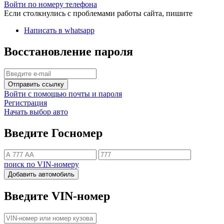
Войти по номеру телефона
Если столкнулись с проблемами работы сайта, пишите
Написать в whatsapp
Восстановление пароля
Отправить ссылку
Войти с помощью почты и пароля
Регистрация
Начать выбор авто
Введите Госномер
поиск по VIN-номеру
Добавить автомобиль
Введите VIN-номер