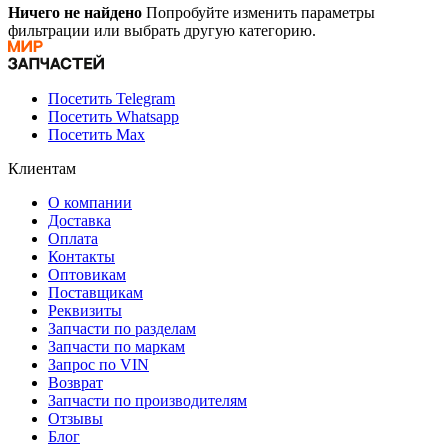
Ничего не найдено
Попробуйте изменить параметры
фильтрации или выбрать другую категорию.
Посетить Telegram
Посетить Whatsapp
Посетить Max
Клиентам
О компании
Доставка
Оплата
Контакты
Оптовикам
Поставщикам
Реквизиты
Запчасти по разделам
Запчасти по маркам
Запрос по VIN
Возврат
Запчасти по производителям
Отзывы
Блог