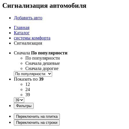
Сигнализация автомобиля
Добавить авто
Главная
Каталог
системы комфорта
Сигнализация
Сначала
По популярности
По популярности
Сначала дешевые
Сначала дорогие
Показать по
39
12
24
39
Фильтры
Переключить на плитка
Переключить на строки