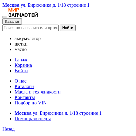
Москва
ул. Бирюсинка д. 1/18 строение 1
Каталог
Найти
аккумулятор
щетки
масло
Гараж
Корзина
Войти
О нас
Каталоги
Масла и тех жидкости
Контакты
Подбор по VIN
Москва
ул. Бирюсинка д. 1/18 строение 1
Помощь эксперта
Назад