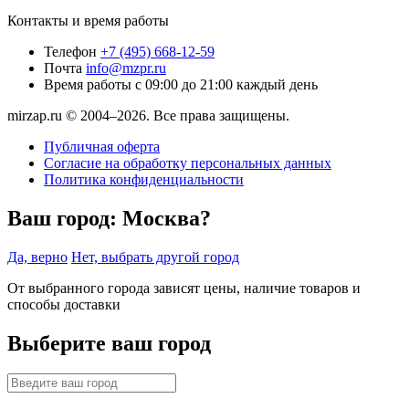
Контакты и время работы
Телефон
+7 (495) 668-12-59
Почта
info@mzpr.ru
Время работы
с 09:00 до 21:00 каждый день
mirzap.ru © 2004–2026. Все права защищены.
Публичная оферта
Согласие на обработку персональных данных
Политика конфиденциальности
Ваш город:
Москва?
Да, верно
Нет, выбрать другой город
От выбранного города зависят цены, наличие товаров и
способы доставки
Выберите ваш город