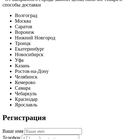
способы доставки
Волгоград
Москва
Саратов
Воронеж
Нижний Новгород
Троицк
Екатеринбург
Новосибирск
Уфа
Казань
Ростов-на-Дону
Челябинск
Кемерово
Самара
Чебаркуль
Краснодар
Ярославль
Регистрация
Ваше имя
Телефон