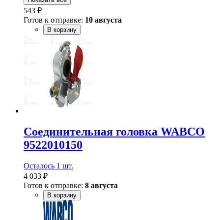
543 ₽
Готов к отправке:
10 августа
В корзину
Соединительная головка WABCO
9522010150
Осталось 1 шт.
4 033 ₽
Готов к отправке:
8 августа
В корзину