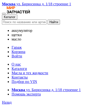
Москва
ул. Бирюсинка д. 1/18 строение 1
Каталог
Найти
аккумулятор
щетки
масло
Гараж
Корзина
Войти
О нас
Каталоги
Масла и тех жидкости
Контакты
Подбор по VIN
Москва
ул. Бирюсинка д. 1/18 строение 1
Помощь эксперта
Назад