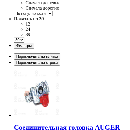
Сначала дешевые
Сначала дорогие
Показать по
39
12
24
39
Фильтры
Переключить на плитка
Переключить на строки
Соединительная головка AUGER