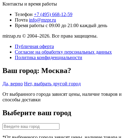
Контакты и время работы
Телефон
+7 (495) 668-12-59
Почта
info@mzpr.ru
Время работы
с 09:00 до 21:00 каждый день
mirzap.ru © 2004–2026. Все права защищены.
Публичная оферта
Согласие на обработку персональных данных
Политика конфиденциальности
Ваш город:
Москва?
Да, верно
Нет, выбрать другой город
От выбранного города зависят цены, наличие товаров и
способы доставки
Выберите ваш город
*От выбранного города зависят цены, наличие товара и