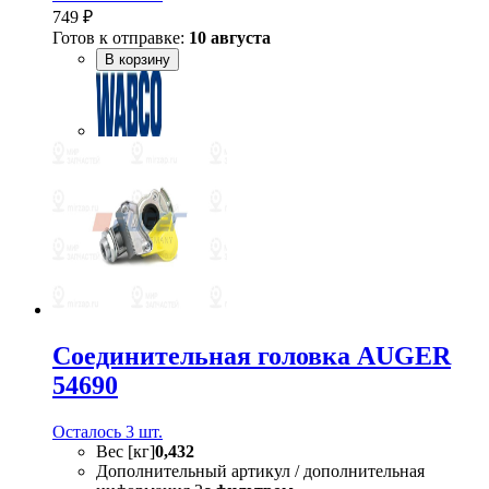
749 ₽
Готов к отправке:
10 августа
В корзину
Соединительная головка AUGER
54690
Осталось 3 шт.
Вес [кг]
0,432
Дополнительный артикул / дополнительная