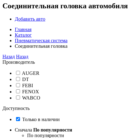
Соединительная головка автомобиля
Добавить авто
Главная
Каталог
Пневматическая система
Соединительная головка
Назад
Назад
Производитель
AUGER
DT
FEBI
FENOX
WABCO
Доступность
Только в наличии
Сначала
По популярности
По популярности