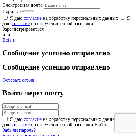
Электронная почта
Пароль
Я даю
согласие
на обработку персональных данных
Я
даю
согласие
на получение e-mail рассылки
Зарегистрироваться
или
Войти
Сообщение успешно отправлено
Сообщение успешно отправлено
Оставьте отзыв
Войти через почту
Я даю
согласие
на обработку персональных данных
Я
даю
согласие
на получение e-mail рассылки
Войти
Забыли пароль?
Войти по номеру телефона