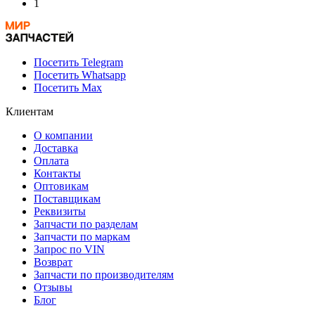
1
Посетить Telegram
Посетить Whatsapp
Посетить Max
Клиентам
О компании
Доставка
Оплата
Контакты
Оптовикам
Поставщикам
Реквизиты
Запчасти по разделам
Запчасти по маркам
Запрос по VIN
Возврат
Запчасти по производителям
Отзывы
Блог