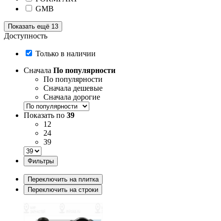
GMB
Показать ещё 13
Доступность
Только в наличии
Сначала
По популярности
По популярности
Сначала дешевые
Сначала дорогие
Показать по
39
12
24
39
Фильтры
Переключить на плитка
Переключить на строки