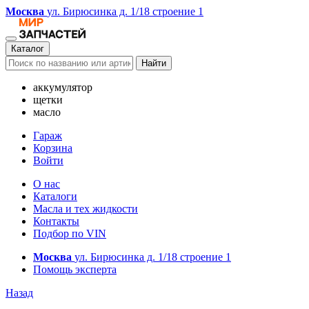
Москва
ул. Бирюсинка д. 1/18 строение 1
Каталог
Найти
аккумулятор
щетки
масло
Гараж
Корзина
Войти
О нас
Каталоги
Масла и тех жидкости
Контакты
Подбор по VIN
Москва
ул. Бирюсинка д. 1/18 строение 1
Помощь эксперта
Назад