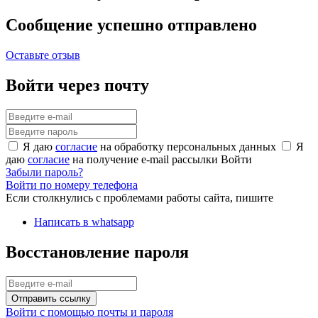
Сообщение успешно отправлено
Оставьте отзыв
Войти через почту
Я даю
согласие
на обработку персональных данных
Я
даю
согласие
на получение e-mail рассылки
Войти
Забыли пароль?
Войти по номеру телефона
Если столкнулись с проблемами работы сайта, пишите
Написать в whatsapp
Восстановление пароля
Отправить ссылку
Войти с помощью почты и пароля