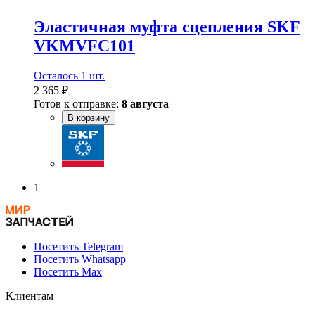
Эластичная муфта сцепления SKF
VKMVFC101
Осталось 1 шт.
2 365 ₽
Готов к отправке:
8 августа
В корзину
1
Посетить Telegram
Посетить Whatsapp
Посетить Max
Клиентам