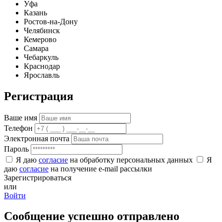
Уфа
Казань
Ростов-на-Дону
Челябинск
Кемерово
Самара
Чебаркуль
Краснодар
Ярославль
Регистрация
Ваше имя
Телефон
Электронная почта
Пароль
Я даю
согласие
на обработку персональных данных
Я
даю
согласие
на получение e-mail рассылки
Зарегистрироваться
или
Войти
Сообщение успешно отправлено