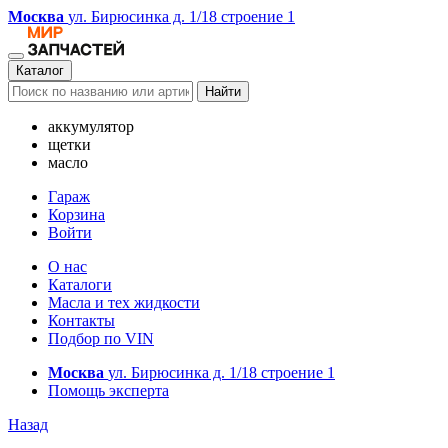
Москва
ул. Бирюсинка д. 1/18 строение 1
Каталог
Найти
аккумулятор
щетки
масло
Гараж
Корзина
Войти
О нас
Каталоги
Масла и тех жидкости
Контакты
Подбор по VIN
Москва
ул. Бирюсинка д. 1/18 строение 1
Помощь эксперта
Назад