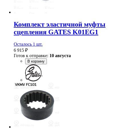
Комплект эластичной муфты
сцепления GATES K01EG1
Осталось 1 шт.
6 915 ₽
Готов к отправке:
10 августа
В корзину