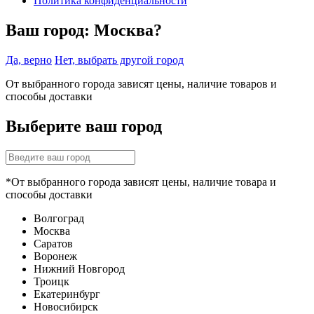
Политика конфиденциальности
Ваш город:
Москва?
Да, верно
Нет, выбрать другой город
От выбранного города зависят цены, наличие товаров и
способы доставки
Выберите ваш город
*От выбранного города зависят цены, наличие товара и
способы доставки
Волгоград
Москва
Саратов
Воронеж
Нижний Новгород
Троицк
Екатеринбург
Новосибирск