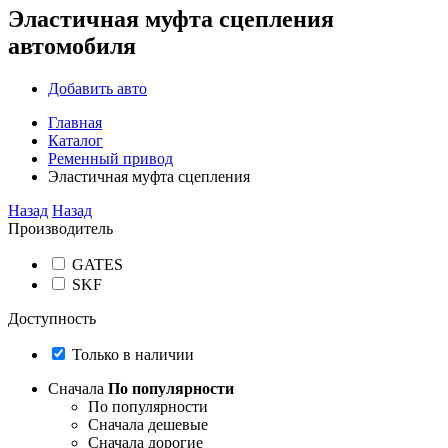
Эластичная муфта сцепления
автомобиля
Добавить авто
Главная
Каталог
Ременный привод
Эластичная муфта сцепления
Назад
Назад
Производитель
GATES
SKF
Доступность
Только в наличии
Сначала
По популярности
По популярности
Сначала дешевые
Сначала дорогие