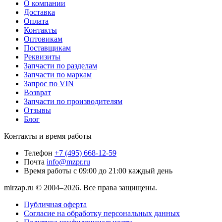
О компании
Доставка
Оплата
Контакты
Оптовикам
Поставщикам
Реквизиты
Запчасти по разделам
Запчасти по маркам
Запрос по VIN
Возврат
Запчасти по производителям
Отзывы
Блог
Контакты и время работы
Телефон
+7 (495) 668-12-59
Почта
info@mzpr.ru
Время работы
с 09:00 до 21:00 каждый день
mirzap.ru © 2004–2026. Все права защищены.
Публичная оферта
Согласие на обработку персональных данных