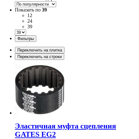
Показать по
39
12
24
39
Фильтры
Переключить на плитка
Переключить на строки
Эластичная муфта сцепления
GATES EG2