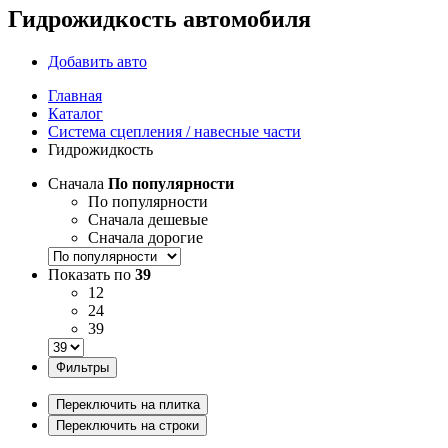
Гидрожидкость автомобиля
Добавить авто
Главная
Каталог
Система сцепления / навесные части
Гидрожидкость
Сначала
По популярности
По популярности
Сначала дешевые
Сначала дорогие
Показать по
39
12
24
39
Фильтры
Переключить на плитка
Переключить на строки