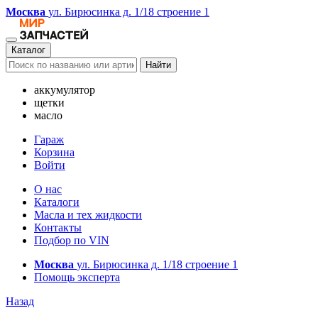
Москва
ул. Бирюсинка д. 1/18 строение 1
Каталог
Найти
аккумулятор
щетки
масло
Гараж
Корзина
Войти
О нас
Каталоги
Масла и тех жидкости
Контакты
Подбор по VIN
Москва
ул. Бирюсинка д. 1/18 строение 1
Помощь эксперта
Назад