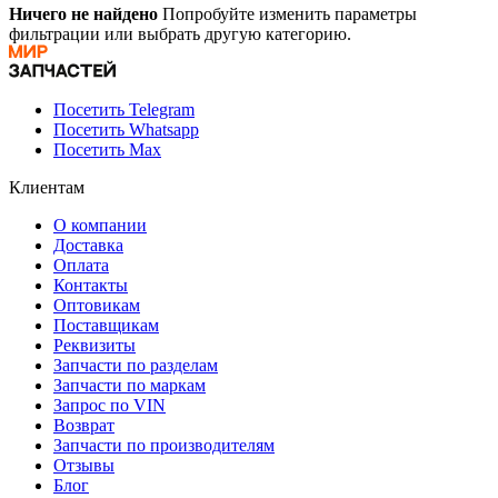
Ничего не найдено
Попробуйте изменить параметры
фильтрации или выбрать другую категорию.
Посетить Telegram
Посетить Whatsapp
Посетить Max
Клиентам
О компании
Доставка
Оплата
Контакты
Оптовикам
Поставщикам
Реквизиты
Запчасти по разделам
Запчасти по маркам
Запрос по VIN
Возврат
Запчасти по производителям
Отзывы
Блог