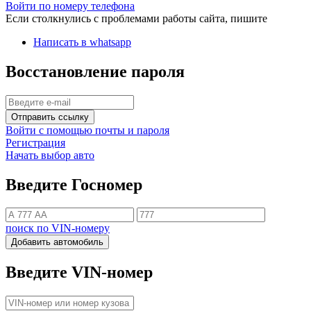
Войти по номеру телефона
Если столкнулись с проблемами работы сайта, пишите
Написать в whatsapp
Восстановление пароля
Отправить ссылку
Войти с помощью почты и пароля
Регистрация
Начать выбор авто
Введите Госномер
поиск по VIN-номеру
Добавить автомобиль
Введите VIN-номер