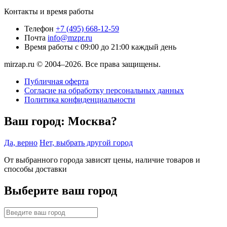
Контакты и время работы
Телефон
+7 (495) 668-12-59
Почта
info@mzpr.ru
Время работы
с 09:00 до 21:00 каждый день
mirzap.ru © 2004–2026. Все права защищены.
Публичная оферта
Согласие на обработку персональных данных
Политика конфиденциальности
Ваш город:
Москва?
Да, верно
Нет, выбрать другой город
От выбранного города зависят цены, наличие товаров и
способы доставки
Выберите ваш город