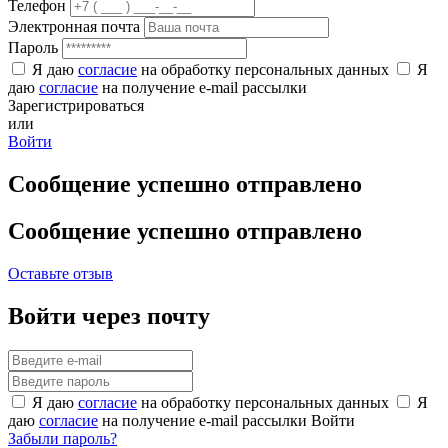
Телефон
Электронная почта
Пароль
Я даю
согласие
на обработку персональных данных
Я
даю
согласие
на получение e-mail рассылки
Зарегистрироваться
или
Войти
Сообщение успешно отправлено
Сообщение успешно отправлено
Оставьте отзыв
Войти через почту
Я даю
согласие
на обработку персональных данных
Я
даю
согласие
на получение e-mail рассылки
Войти
Забыли пароль?