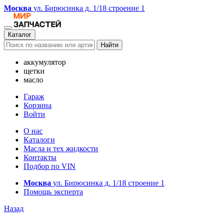
Москва
ул. Бирюсинка д. 1/18 строение 1
Каталог
Найти
аккумулятор
щетки
масло
Гараж
Корзина
Войти
О нас
Каталоги
Масла и тех жидкости
Контакты
Подбор по VIN
Москва
ул. Бирюсинка д. 1/18 строение 1
Помощь эксперта
Назад