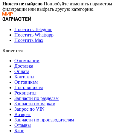
Ничего не найдено
Попробуйте изменить параметры
фильтрации или выбрать другую категорию.
Посетить Telegram
Посетить Whatsapp
Посетить Max
Клиентам
О компании
Доставка
Оплата
Контакты
Оптовикам
Поставщикам
Реквизиты
Запчасти по разделам
Запчасти по маркам
Запрос по VIN
Возврат
Запчасти по производителям
Отзывы
Блог