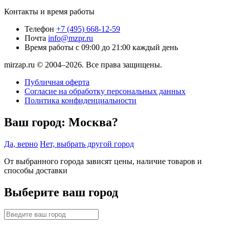
Контакты и время работы
Телефон
+7 (495) 668-12-59
Почта
info@mzpr.ru
Время работы
с 09:00 до 21:00 каждый день
mirzap.ru © 2004–2026. Все права защищены.
Публичная оферта
Согласие на обработку персональных данных
Политика конфиденциальности
Ваш город:
Москва?
Да, верно
Нет, выбрать другой город
От выбранного города зависят цены, наличие товаров и
способы доставки
Выберите ваш город