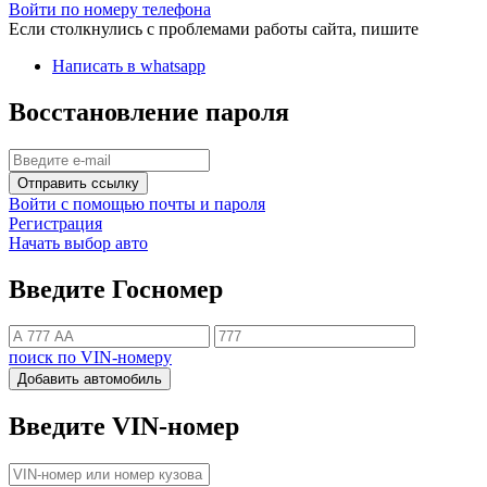
Войти по номеру телефона
Если столкнулись с проблемами работы сайта, пишите
Написать в whatsapp
Восстановление пароля
Отправить ссылку
Войти с помощью почты и пароля
Регистрация
Начать выбор авто
Введите Госномер
поиск по VIN-номеру
Добавить автомобиль
Введите VIN-номер