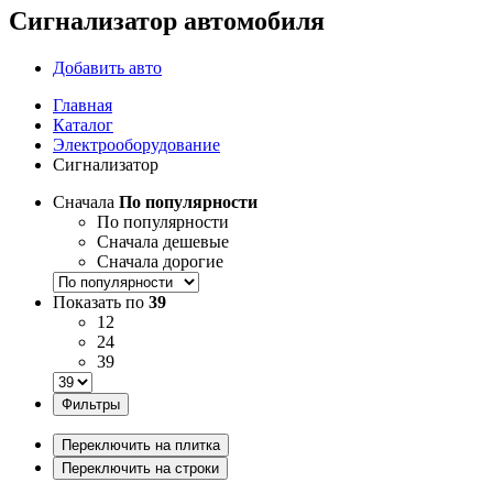
Сигнализатор автомобиля
Добавить авто
Главная
Каталог
Электрооборудование
Сигнализатор
Сначала
По популярности
По популярности
Сначала дешевые
Сначала дорогие
Показать по
39
12
24
39
Фильтры
Переключить на плитка
Переключить на строки