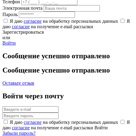
Телефон
Электронная почта
Пароль
Я даю
согласие
на обработку персональных данных
Я
даю
согласие
на получение e-mail рассылки
Зарегистрироваться
или
Войти
Сообщение успешно отправлено
Сообщение успешно отправлено
Оставьте отзыв
Войти через почту
Я даю
согласие
на обработку персональных данных
Я
даю
согласие
на получение e-mail рассылки
Войти
Забыли пароль?