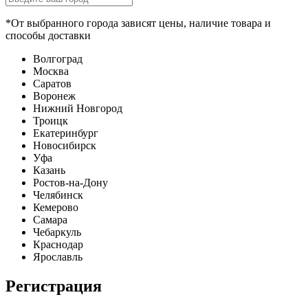
*От выбранного города зависят цены, наличие товара и
способы доставки
Волгоград
Москва
Саратов
Воронеж
Нижний Новгород
Троицк
Екатеринбург
Новосибирск
Уфа
Казань
Ростов-на-Дону
Челябинск
Кемерово
Самара
Чебаркуль
Краснодар
Ярославль
Регистрация