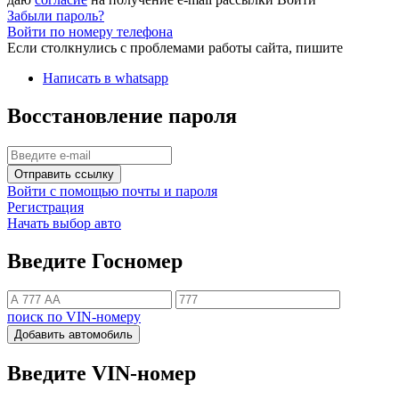
Забыли пароль?
Войти по номеру телефона
Если столкнулись с проблемами работы сайта, пишите
Написать в whatsapp
Восстановление пароля
Отправить ссылку
Войти с помощью почты и пароля
Регистрация
Начать выбор авто
Введите Госномер
поиск по VIN-номеру
Добавить автомобиль
Введите VIN-номер