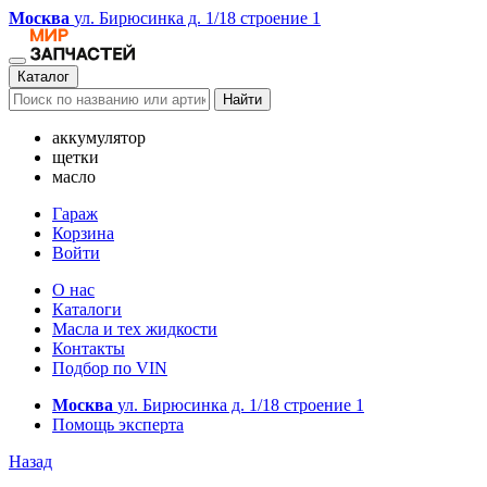
Москва
ул. Бирюсинка д. 1/18 строение 1
Каталог
Найти
аккумулятор
щетки
масло
Гараж
Корзина
Войти
О нас
Каталоги
Масла и тех жидкости
Контакты
Подбор по VIN
Москва
ул. Бирюсинка д. 1/18 строение 1
Помощь эксперта
Назад