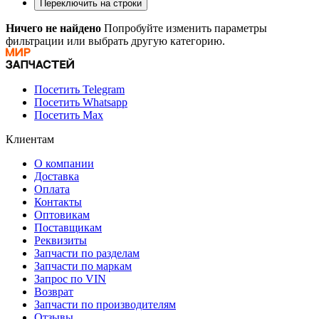
Переключить на строки
Ничего не найдено
Попробуйте изменить параметры
фильтрации или выбрать другую категорию.
Посетить Telegram
Посетить Whatsapp
Посетить Max
Клиентам
О компании
Доставка
Оплата
Контакты
Оптовикам
Поставщикам
Реквизиты
Запчасти по разделам
Запчасти по маркам
Запрос по VIN
Возврат
Запчасти по производителям
Отзывы