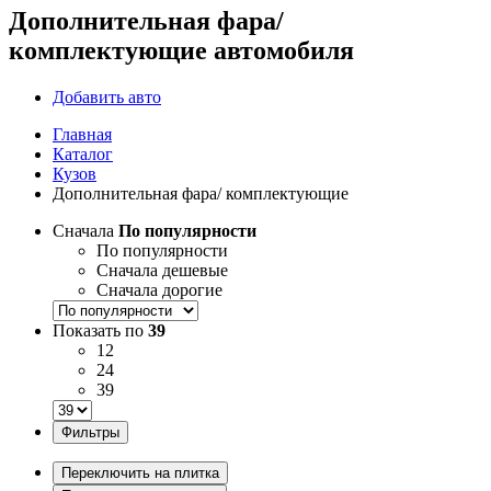
Дополнительная фара/
комплектующие автомобиля
Добавить авто
Главная
Каталог
Кузов
Дополнительная фара/ комплектующие
Сначала
По популярности
По популярности
Сначала дешевые
Сначала дорогие
Показать по
39
12
24
39
Фильтры
Переключить на плитка