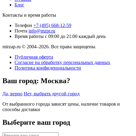
Блог
Контакты и время работы
Телефон
+7 (495) 668-12-59
Почта
info@mzpr.ru
Время работы
с 09:00 до 21:00 каждый день
mirzap.ru © 2004–2026. Все права защищены.
Публичная оферта
Согласие на обработку персональных данных
Политика конфиденциальности
Ваш город:
Москва?
Да, верно
Нет, выбрать другой город
От выбранного города зависят цены, наличие товаров и
способы доставки
Выберите ваш город