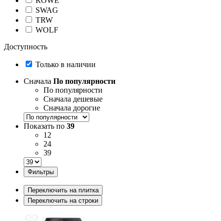
ROWE
SWAG
TRW
WOLF
Доступность
Только в наличии
Сначала
По популярности
По популярности
Сначала дешевые
Сначала дорогие
Показать по
39
12
24
39
Фильтры
Переключить на плитка
Переключить на строки