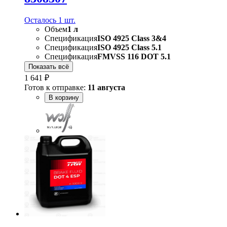
Осталось 1 шт.
Объем
1 л
Спецификация
ISO 4925 Class 3&4
Спецификация
ISO 4925 Class 5.1
Спецификация
FMVSS 116 DOT 5.1
Показать всё
1 641 ₽
Готов к отправке:
11 августа
В корзину