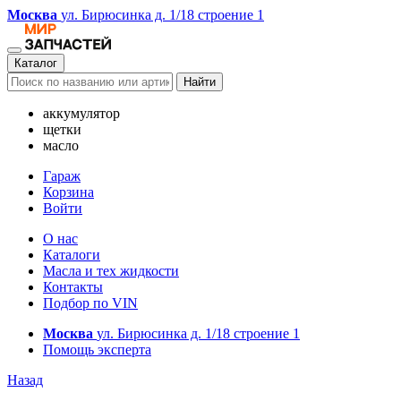
Москва
ул. Бирюсинка д. 1/18 строение 1
Каталог
Найти
аккумулятор
щетки
масло
Гараж
Корзина
Войти
О нас
Каталоги
Масла и тех жидкости
Контакты
Подбор по VIN
Москва
ул. Бирюсинка д. 1/18 строение 1
Помощь эксперта
Назад