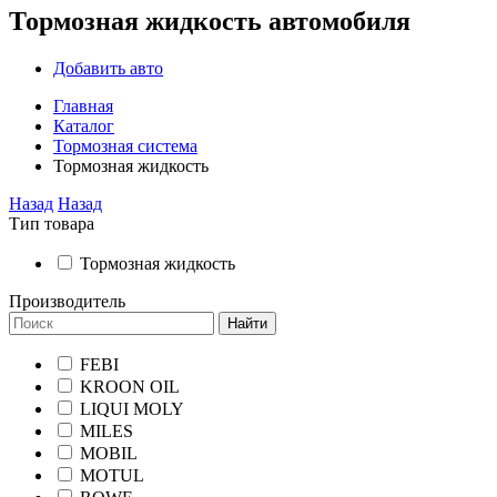
Тормозная жидкость автомобиля
Добавить авто
Главная
Каталог
Тормозная система
Тормозная жидкость
Назад
Назад
Тип товара
Тормозная жидкость
Производитель
Найти
FEBI
KROON OIL
LIQUI MOLY
MILES
MOBIL
MOTUL