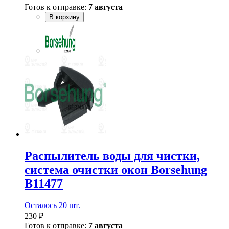
Готов к отправке:
7 августа
В корзину
Распылитель воды для чистки,
система очистки окон Borsehung
B11477
Осталось 20 шт.
230 ₽
Готов к отправке:
7 августа