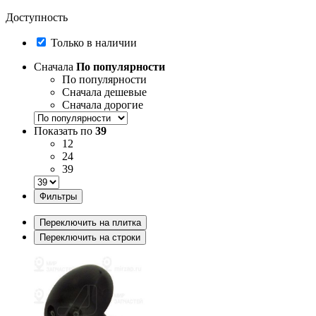
Доступность
Только в наличии
Сначала
По популярности
По популярности
Сначала дешевые
Сначала дорогие
Показать по
39
12
24
39
Фильтры
Переключить на плитка
Переключить на строки