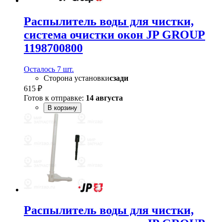
Распылитель воды для чистки,
система очистки окон JP GROUP
1198700800
Осталось 7 шт.
Сторона установки
сзади
615 ₽
Готов к отправке:
14 августа
В корзину
Распылитель воды для чистки,