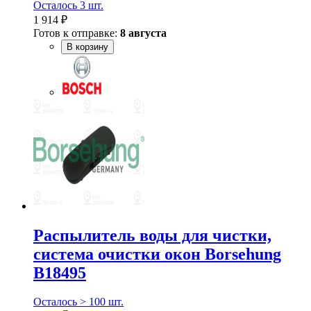
Осталось 3 шт.
1 914 ₽
Готов к отправке:
8 августа
В корзину
Распылитель воды для чистки,
система очистки окон Borsehung
B18495
Осталось > 100 шт.