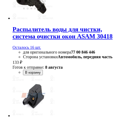
Распылитель воды для чистки,
система очистки окон ASAM 30418
Осталось 16 шт.
для оригинального номера
77 00 846 446
Сторона установки
Автомобиль, передняя часть
133 ₽
Готов к отправке:
8 августа
В корзину