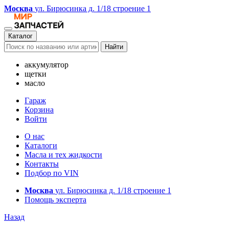
Москва
ул. Бирюсинка д. 1/18 строение 1
Каталог
Найти
аккумулятор
щетки
масло
Гараж
Корзина
Войти
О нас
Каталоги
Масла и тех жидкости
Контакты
Подбор по VIN
Москва
ул. Бирюсинка д. 1/18 строение 1
Помощь эксперта
Назад