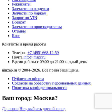
Реквизиты
Запчасти по разделам
Запчасти по маркам
Запрос по VIN
Возврат
Запчасти по производителям
Отзывы
Блог
Контакты и время работы
Телефон
+7 (495) 668-12-59
Почта
info@mzpr.ru
Время работы
с 09:00 до 21:00 каждый день
mirzap.ru © 2004–2026. Все права защищены.
Публичная оферта
Согласие на обработку персональных данных
Политика конфиденциальности
Ваш город:
Москва?
Да, верно
Нет, выбрать другой город