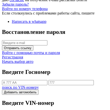
Забыли пароль?
Войти по номеру телефона
Если столкнулись с проблемами работы сайта, пишите
Написать в whatsapp
Восстановление пароля
Отправить ссылку
Войти с помощью почты и пароля
Регистрация
Начать выбор авто
Введите Госномер
поиск по VIN-номеру
Добавить автомобиль
Введите VIN-номер