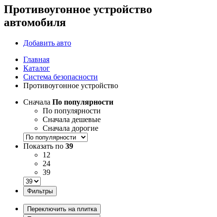
Противоугонное устройство
автомобиля
Добавить авто
Главная
Каталог
Система безопасности
Противоугонное устройство
Сначала
По популярности
По популярности
Сначала дешевые
Сначала дорогие
Показать по
39
12
24
39
Фильтры
Переключить на плитка