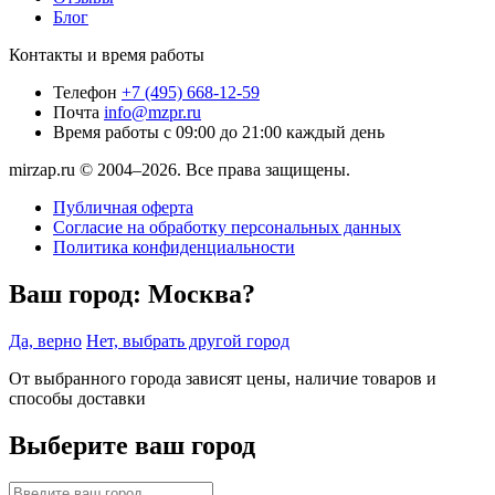
Блог
Контакты и время работы
Телефон
+7 (495) 668-12-59
Почта
info@mzpr.ru
Время работы
с 09:00 до 21:00 каждый день
mirzap.ru © 2004–2026. Все права защищены.
Публичная оферта
Согласие на обработку персональных данных
Политика конфиденциальности
Ваш город:
Москва?
Да, верно
Нет, выбрать другой город
От выбранного города зависят цены, наличие товаров и
способы доставки
Выберите ваш город