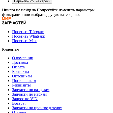
Переключить на строки
Ничего не найдено
Попробуйте изменить параметры
фильтрации или выбрать другую категорию.
Посетить Telegram
Посетить Whatsapp
Посетить Max
Клиентам
О компании
Доставка
Оплата
Контакты
Оптовикам
Поставщикам
Реквизиты
Запчасти по разделам
Запчасти по маркам
Запрос по VIN
Возврат
Запчасти по производителям
Отзывы