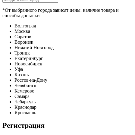
*От выбранного города зависят цены, наличие товара и
способы доставки
Волгоград
Москва
Саратов
Воронеж
Нижний Новгород
Троицк
Екатеринбург
Новосибирск
Уфа
Казань
Ростов-на-Дону
Челябинск
Кемерово
Самара
Чебаркуль
Краснодар
Ярославль
Регистрация