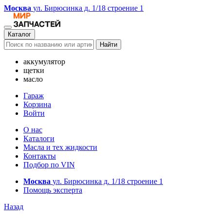
Москва
ул. Бирюсинка д. 1/18 строение 1
Каталог
Найти
аккумулятор
щетки
масло
Гараж
Корзина
Войти
О нас
Каталоги
Масла и тех жидкости
Контакты
Подбор по VIN
Москва
ул. Бирюсинка д. 1/18 строение 1
Помощь эксперта
Назад