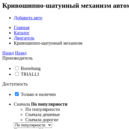
Кривошипно-шатунный механизм авто
Добавить авто
Главная
Каталог
Двигатель
Кривошипно-шатунный механизм
Назад
Назад
Производитель
Borsehung
TRIALLI
Доступность
Только в наличии
Сначала
По популярности
По популярности
Сначала дешевые
Сначала дорогие