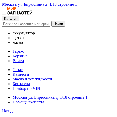
Москва
ул. Бирюсинка д. 1/18 строение 1
Каталог
Найти
аккумулятор
щетки
масло
Гараж
Корзина
Войти
О нас
Каталоги
Масла и тех жидкости
Контакты
Подбор по VIN
Москва
ул. Бирюсинка д. 1/18 строение 1
Помощь эксперта
Назад