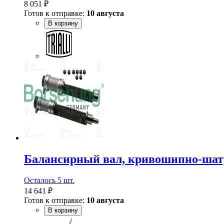
8 051 ₽
Готов к отправке:
10 августа
В корзину
Балансирный вал, кривошипно-шат
Осталось 5 шт.
14 641 ₽
Готов к отправке:
10 августа
В корзину