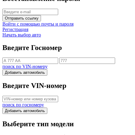
Отправить ссылку
Войти с помощью почты и пароля
Регистрация
Начать выбор авто
Введите Госномер
поиск по VIN-номеру
Добавить автомобиль
Введите VIN-номер
поиск по госномеру
Добавить автомобиль
Выберите тип модели