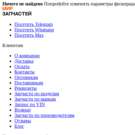
Ничего не найдено
Попробуйте изменить параметры фильтраци
Посетить Telegram
Посетить Whatsapp
Посетить Max
Клиентам
О компании
Доставка
Оплата
Контакты
Оптовикам
Поставщикам
Реквизиты
Запчасти по разделам
Запчасти по маркам
Запрос по VIN
Возврат
Запчасти по производителям
Отзывы
Блог