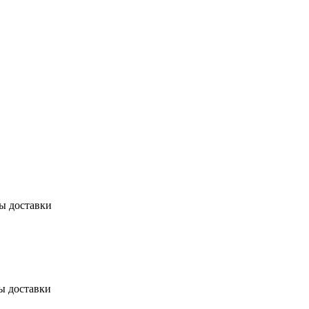
бы доставки
ы доставки