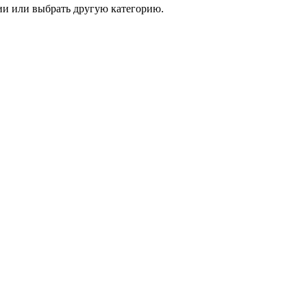
и или выбрать другую категорию.