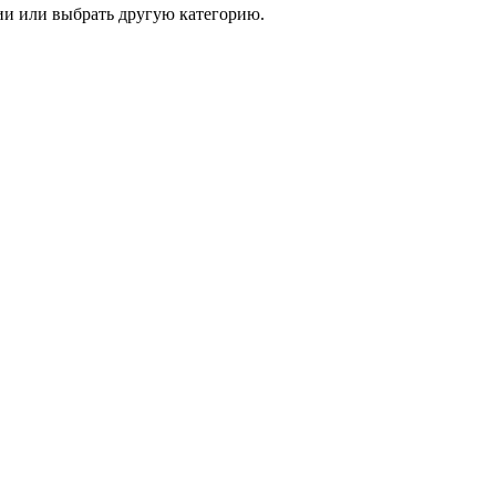
и или выбрать другую категорию.