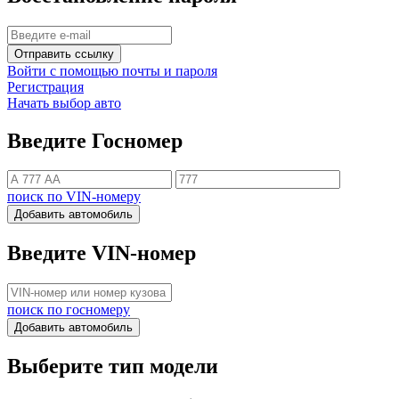
Отправить ссылку
Войти с помощью почты и пароля
Регистрация
Начать выбор авто
Введите Госномер
поиск по VIN-номеру
Добавить автомобиль
Введите VIN-номер
поиск по госномеру
Добавить автомобиль
Выберите тип модели