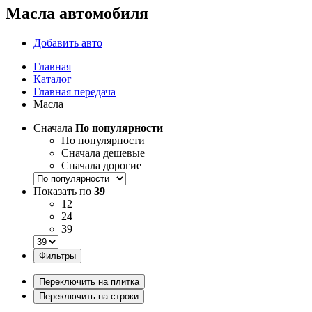
Масла автомобиля
Добавить авто
Главная
Каталог
Главная передача
Масла
Сначала
По популярности
По популярности
Сначала дешевые
Сначала дорогие
Показать по
39
12
24
39
Фильтры
Переключить на плитка
Переключить на строки