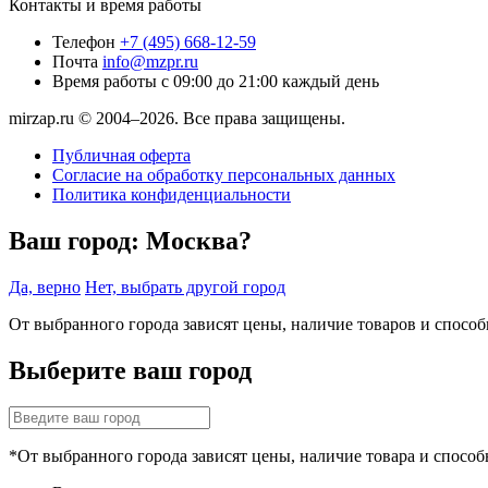
Контакты и время работы
Телефон
+7 (495) 668-12-59
Почта
info@mzpr.ru
Время работы
с 09:00 до 21:00 каждый день
mirzap.ru © 2004–2026. Все права защищены.
Публичная оферта
Согласие на обработку персональных данных
Политика конфиденциальности
Ваш город:
Москва?
Да, верно
Нет, выбрать другой город
От выбранного города зависят цены, наличие товаров и спосо
Выберите ваш город
*От выбранного города зависят цены, наличие товара и способ