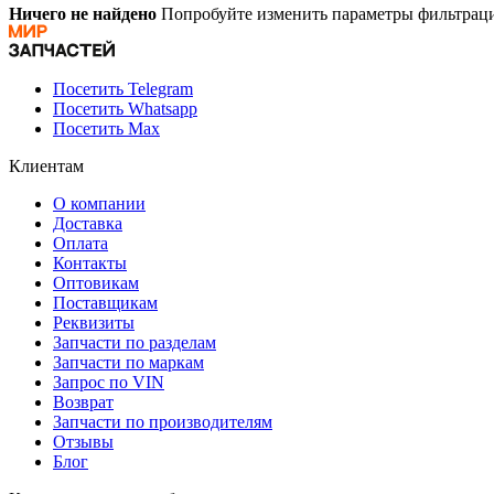
Ничего не найдено
Попробуйте изменить параметры фильтраци
Посетить Telegram
Посетить Whatsapp
Посетить Max
Клиентам
О компании
Доставка
Оплата
Контакты
Оптовикам
Поставщикам
Реквизиты
Запчасти по разделам
Запчасти по маркам
Запрос по VIN
Возврат
Запчасти по производителям
Отзывы
Блог