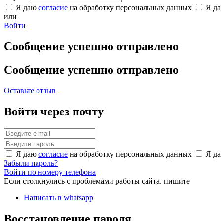
Я даю
согласие
на обработку персональных данных
Я д
или
Войти
Сообщение успешно отправлено
Сообщение успешно отправлено
Оставьте отзыв
Войти через почту
Я даю
согласие
на обработку персональных данных
Я д
Забыли пароль?
Войти по номеру телефона
Если столкнулись с проблемами работы сайта, пишите
Написать в whatsapp
Восстановление пароля