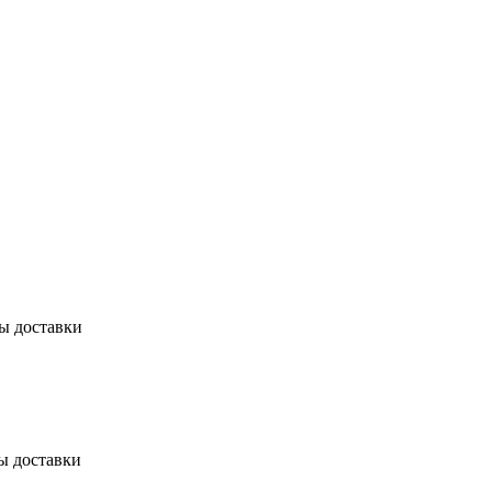
бы доставки
ы доставки