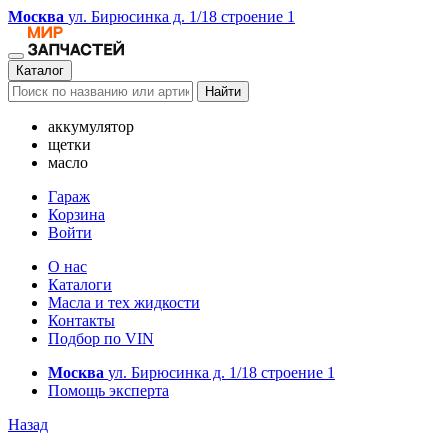
Москва
ул. Бирюсинка д. 1/18 строение 1
Каталог
Найти
аккумулятор
щетки
масло
Гараж
Корзина
Войти
О нас
Каталоги
Масла и тех жидкости
Контакты
Подбор по VIN
Москва
ул. Бирюсинка д. 1/18 строение 1
Помощь эксперта
Назад