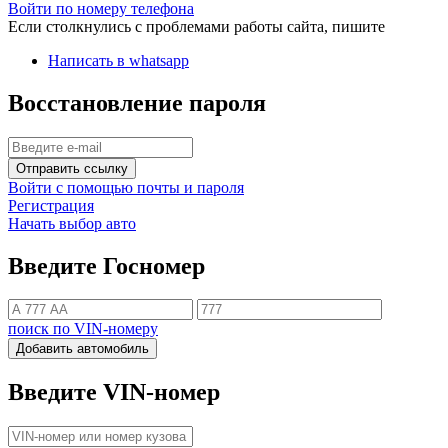
Войти по номеру телефона
Если столкнулись с проблемами работы сайта, пишите
Написать в whatsapp
Восстановление пароля
Отправить ссылку
Войти с помощью почты и пароля
Регистрация
Начать выбор авто
Введите Госномер
поиск по VIN-номеру
Добавить автомобиль
Введите VIN-номер