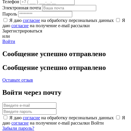
Телефон
Электронная почта
Пароль
Я даю
согласие
на обработку персональных данных
Я
даю
согласие
на получение e-mail рассылки
Зарегистрироваться
или
Войти
Сообщение успешно отправлено
Сообщение успешно отправлено
Оставьте отзыв
Войти через почту
Я даю
согласие
на обработку персональных данных
Я
даю
согласие
на получение e-mail рассылки
Войти
Забыли пароль?