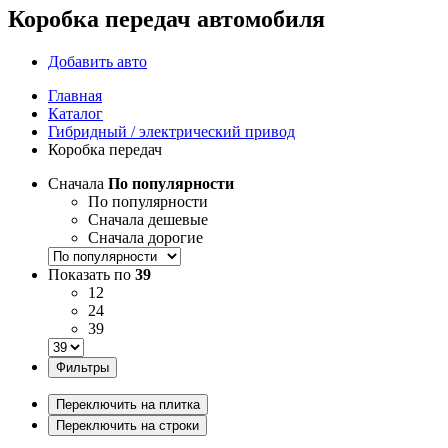
Коробка передач автомобиля
Добавить авто
Главная
Каталог
Гибридный / электрический привод
Коробка передач
Сначала
По популярности
По популярности
Сначала дешевые
Сначала дорогие
Показать по
39
12
24
39
Фильтры
Переключить на плитка
Переключить на строки