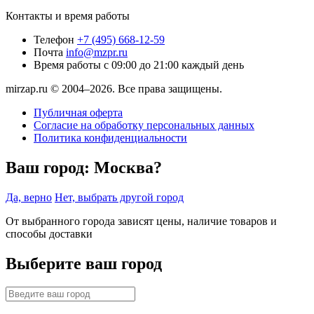
Контакты и время работы
Телефон
+7 (495) 668-12-59
Почта
info@mzpr.ru
Время работы
с 09:00 до 21:00 каждый день
mirzap.ru © 2004–2026. Все права защищены.
Публичная оферта
Согласие на обработку персональных данных
Политика конфиденциальности
Ваш город:
Москва?
Да, верно
Нет, выбрать другой город
От выбранного города зависят цены, наличие товаров и
способы доставки
Выберите ваш город