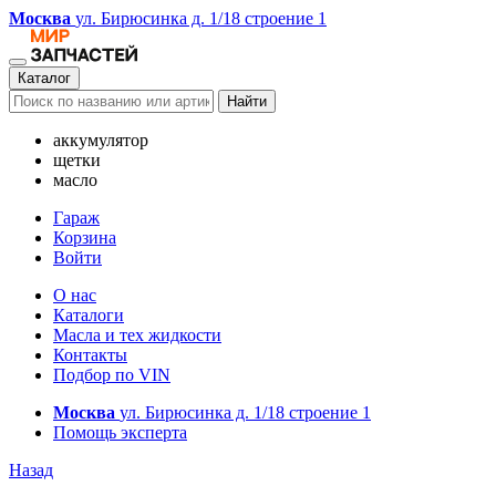
Москва
ул. Бирюсинка д. 1/18 строение 1
Каталог
Найти
аккумулятор
щетки
масло
Гараж
Корзина
Войти
О нас
Каталоги
Масла и тех жидкости
Контакты
Подбор по VIN
Москва
ул. Бирюсинка д. 1/18 строение 1
Помощь эксперта
Назад