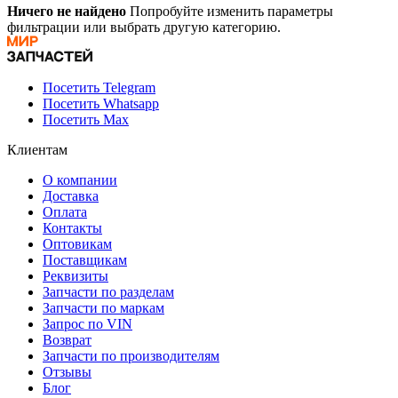
Ничего не найдено
Попробуйте изменить параметры
фильтрации или выбрать другую категорию.
Посетить Telegram
Посетить Whatsapp
Посетить Max
Клиентам
О компании
Доставка
Оплата
Контакты
Оптовикам
Поставщикам
Реквизиты
Запчасти по разделам
Запчасти по маркам
Запрос по VIN
Возврат
Запчасти по производителям
Отзывы
Блог