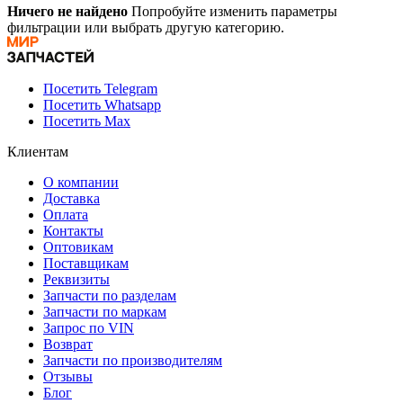
Ничего не найдено
Попробуйте изменить параметры
фильтрации или выбрать другую категорию.
Посетить Telegram
Посетить Whatsapp
Посетить Max
Клиентам
О компании
Доставка
Оплата
Контакты
Оптовикам
Поставщикам
Реквизиты
Запчасти по разделам
Запчасти по маркам
Запрос по VIN
Возврат
Запчасти по производителям
Отзывы
Блог