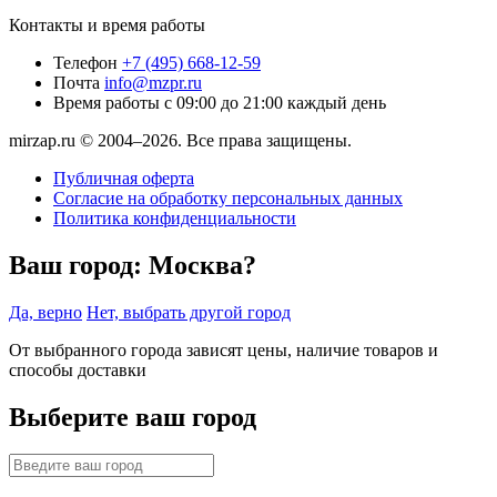
Контакты и время работы
Телефон
+7 (495) 668-12-59
Почта
info@mzpr.ru
Время работы
с 09:00 до 21:00 каждый день
mirzap.ru © 2004–2026. Все права защищены.
Публичная оферта
Согласие на обработку персональных данных
Политика конфиденциальности
Ваш город:
Москва?
Да, верно
Нет, выбрать другой город
От выбранного города зависят цены, наличие товаров и
способы доставки
Выберите ваш город