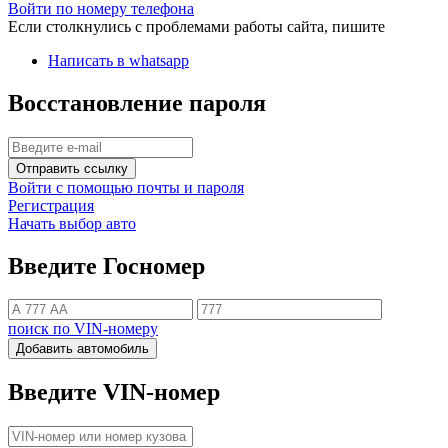
Войти по номеру телефона
Если столкнулись с проблемами работы сайта, пишите
Написать в whatsapp
Восстановление пароля
Отправить ссылку
Войти с помощью почты и пароля
Регистрация
Начать выбор авто
Введите Госномер
поиск по VIN-номеру
Добавить автомобиль
Введите VIN-номер