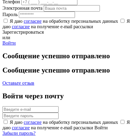
Телефон
Электронная почта
Пароль
Я даю
согласие
на обработку персональных данных
Я
даю
согласие
на получение e-mail рассылки
Зарегистрироваться
или
Войти
Сообщение успешно отправлено
Сообщение успешно отправлено
Оставьте отзыв
Войти через почту
Я даю
согласие
на обработку персональных данных
Я
даю
согласие
на получение e-mail рассылки
Войти
Забыли пароль?