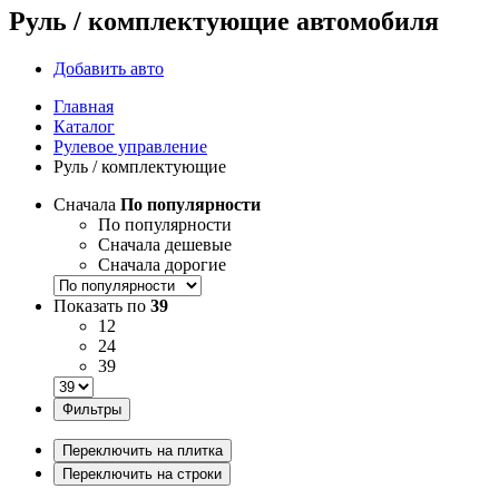
Руль / комплектующие автомобиля
Добавить авто
Главная
Каталог
Рулевое управление
Руль / комплектующие
Сначала
По популярности
По популярности
Сначала дешевые
Сначала дорогие
Показать по
39
12
24
39
Фильтры
Переключить на плитка
Переключить на строки