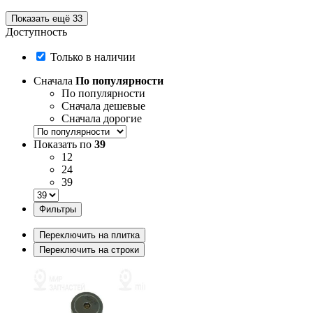
Показать ещё 33
Доступность
Только в наличии
Сначала
По популярности
По популярности
Сначала дешевые
Сначала дорогие
Показать по
39
12
24
39
Фильтры
Переключить на плитка
Переключить на строки