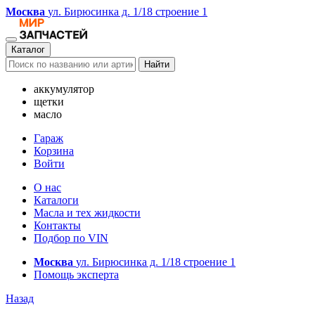
Москва
ул. Бирюсинка д. 1/18 строение 1
Каталог
Найти
аккумулятор
щетки
масло
Гараж
Корзина
Войти
О нас
Каталоги
Масла и тех жидкости
Контакты
Подбор по VIN
Москва
ул. Бирюсинка д. 1/18 строение 1
Помощь эксперта
Назад