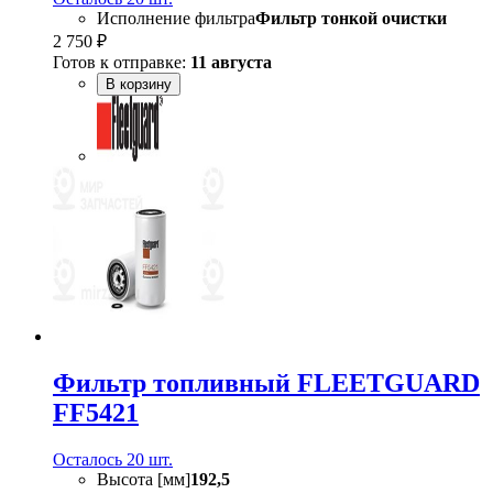
Исполнение фильтра
Фильтр тонкой очистки
2 750 ₽
Готов к отправке:
11 августа
В корзину
Фильтр топливный FLEETGUARD
FF5421
Осталось 20 шт.
Высота [мм]
192,5