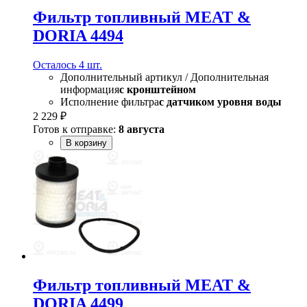
Фильтр топливный MEAT &
DORIA 4494
Осталось 4 шт.
Дополнительный артикул / Дополнительная
информация
с кронштейном
Исполнение фильтра
с датчиком уровня воды
2 229 ₽
Готов к отправке:
8 августа
В корзину
Фильтр топливный MEAT &
DORIA 4499