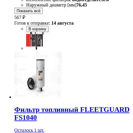
Наружный диаметр [мм]
76,45
Показать всё
567 ₽
Готов к отправке:
14 августа
В корзину
Фильтр топливный FLEETGUARD
FS1040
Осталось 1 шт.