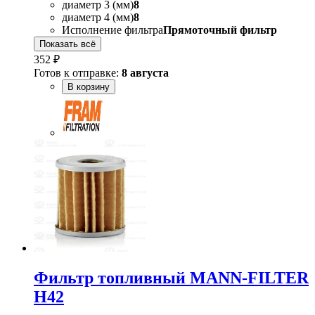
диаметр 3 (мм)
8
диаметр 4 (мм)
8
Исполнение фильтра
Прямоточный фильтр
Показать всё
352 ₽
Готов к отправке:
8 августа
В корзину
Фильтр топливный MANN-FILTER
H42