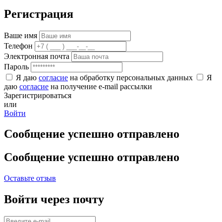
Регистрация
Ваше имя
Телефон
Электронная почта
Пароль
Я даю
согласие
на обработку персональных данных
Я
даю
согласие
на получение e-mail рассылки
Зарегистрироваться
или
Войти
Сообщение успешно отправлено
Сообщение успешно отправлено
Оставьте отзыв
Войти через почту