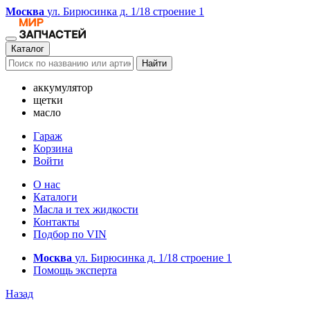
Москва
ул. Бирюсинка д. 1/18 строение 1
Каталог
Найти
аккумулятор
щетки
масло
Гараж
Корзина
Войти
О нас
Каталоги
Масла и тех жидкости
Контакты
Подбор по VIN
Москва
ул. Бирюсинка д. 1/18 строение 1
Помощь эксперта
Назад