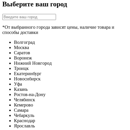
Выберите ваш город
*От выбранного города зависят цены, наличие товара и
способы доставки
Волгоград
Москва
Саратов
Воронеж
Нижний Новгород
Троицк
Екатеринбург
Новосибирск
Уфа
Казань
Ростов-на-Дону
Челябинск
Кемерово
Самара
Чебаркуль
Краснодар
Ярославль