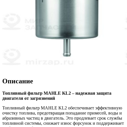
Описание
Топливный фильтр MAHLE KL2 – надежная защита
двигателя от загрязнений
Топливный фильтр MAHLE KL2 обеспечивает эффективную
очистку топлива, предотвращая попадание примесей, воды и
абразивных частиц в двигатель. Это продлевает срок службы
топливной системы, снижает износ форсунок и поддерживает