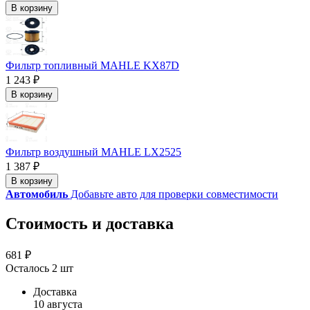
В корзину
Фильтр топливный MAHLE KX87D
1 243 ₽
В корзину
Фильтр воздушный MAHLE LX2525
1 387 ₽
В корзину
Автомобиль
Добавьте авто для проверки совместимости
Стоимость и доставка
681 ₽
Осталось 2 шт
Доставка
10 августа