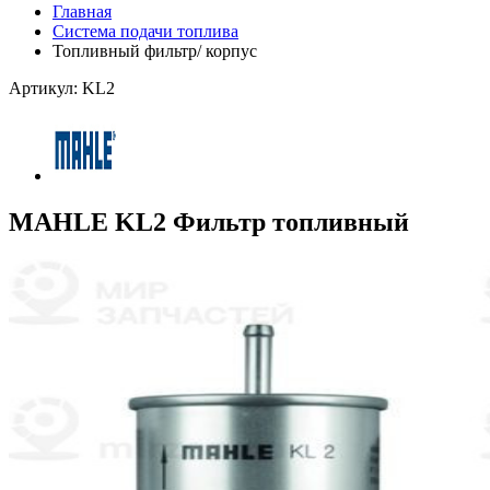
Главная
Система подачи топлива
Топливный фильтр/ корпус
Артикул: KL2
MAHLE KL2 Фильтр топливный