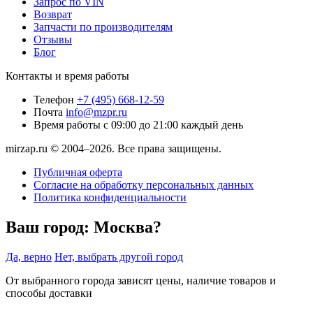
Запрос по VIN
Возврат
Запчасти по производителям
Отзывы
Блог
Контакты и время работы
Телефон
+7 (495) 668-12-59
Почта
info@mzpr.ru
Время работы
с 09:00 до 21:00 каждый день
mirzap.ru © 2004–2026. Все права защищены.
Публичная оферта
Согласие на обработку персональных данных
Политика конфиденциальности
Ваш город:
Москва?
Да, верно
Нет, выбрать другой город
От выбранного города зависят цены, наличие товаров и
способы доставки