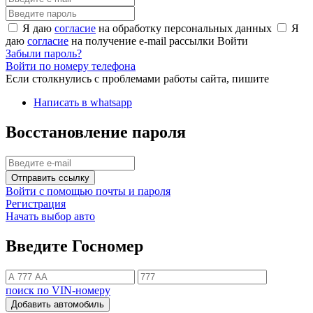
Я даю
согласие
на обработку персональных данных
Я
даю
согласие
на получение e-mail рассылки
Войти
Забыли пароль?
Войти по номеру телефона
Если столкнулись с проблемами работы сайта, пишите
Написать в whatsapp
Восстановление пароля
Отправить ссылку
Войти с помощью почты и пароля
Регистрация
Начать выбор авто
Введите Госномер
поиск по VIN-номеру
Добавить автомобиль