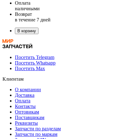
Оплата
наличными
Возврат
в течение 7 дней
В корзину
Посетить Telegram
Посетить Whatsapp
Посетить Max
Клиентам
О компании
Доставка
Оплата
Контакты
Оптовикам
Поставщикам
Реквизиты
Запчасти по разделам
Запчасти по маркам