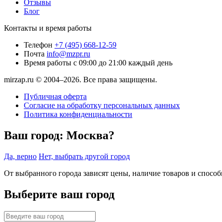
Отзывы
Блог
Контакты и время работы
Телефон
+7 (495) 668-12-59
Почта
info@mzpr.ru
Время работы
с 09:00 до 21:00 каждый день
mirzap.ru © 2004–2026. Все права защищены.
Публичная оферта
Согласие на обработку персональных данных
Политика конфиденциальности
Ваш город:
Москва?
Да, верно
Нет, выбрать другой город
От выбранного города зависят цены, наличие товаров и спосо
Выберите ваш город