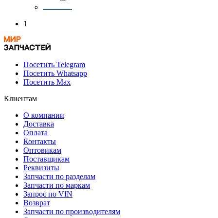
1
Посетить Telegram
Посетить Whatsapp
Посетить Max
Клиентам
О компании
Доставка
Оплата
Контакты
Оптовикам
Поставщикам
Реквизиты
Запчасти по разделам
Запчасти по маркам
Запрос по VIN
Возврат
Запчасти по производителям