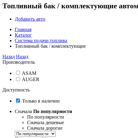
Топливный бак / комплектующие авто
Добавить авто
Главная
Каталог
Система подачи топлива
Топливный бак / комплектующие
Назад
Назад
Производитель
ASAM
AUGER
Доступность
Только в наличии
Сначала
По популярности
По популярности
Сначала дешевые
Сначала дорогие