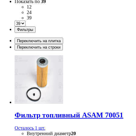
Показать по
39
12
24
39
Фильтры
Переключить на плитка
Переключить на строки
Фильтр топливный ASAM 70051
Осталось 1 шт.
Внутренний диаметр
20