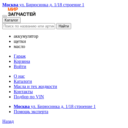
Москва
ул. Бирюсинка д. 1/18 строение 1
Каталог
Найти
аккумулятор
щетки
масло
Гараж
Корзина
Войти
О нас
Каталоги
Масла и тех жидкости
Контакты
Подбор по VIN
Москва
ул. Бирюсинка д. 1/18 строение 1
Помощь эксперта
Назад