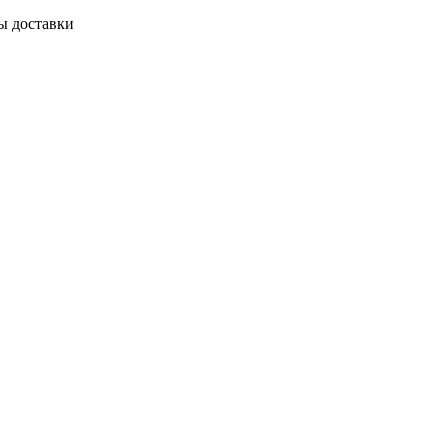
ы доставки