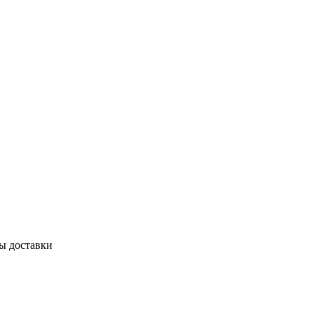
бы доставки