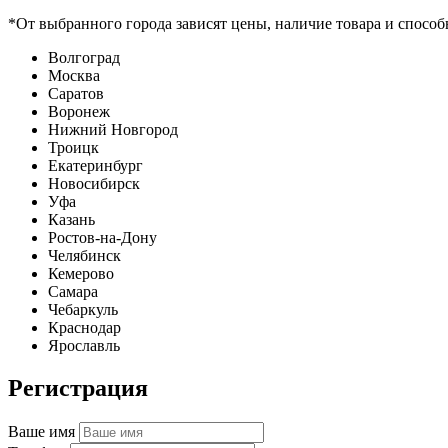
*От выбранного города зависят цены, наличие товара и способ
Волгоград
Москва
Саратов
Воронеж
Нижний Новгород
Троицк
Екатеринбург
Новосибирск
Уфа
Казань
Ростов-на-Дону
Челябинск
Кемерово
Самара
Чебаркуль
Краснодар
Ярославль
Регистрация
Ваше имя