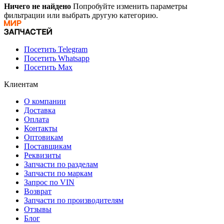
Ничего не найдено
Попробуйте изменить параметры
фильтрации или выбрать другую категорию.
Посетить Telegram
Посетить Whatsapp
Посетить Max
Клиентам
О компании
Доставка
Оплата
Контакты
Оптовикам
Поставщикам
Реквизиты
Запчасти по разделам
Запчасти по маркам
Запрос по VIN
Возврат
Запчасти по производителям
Отзывы
Блог