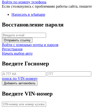
Войти по номеру телефона
Если столкнулись с проблемами работы сайта, пишите
Написать в whatsapp
Восстановление пароля
Отправить ссылку
Войти с помощью почты и пароля
Регистрация
Начать выбор авто
Введите Госномер
поиск по VIN-номеру
Добавить автомобиль
Введите VIN-номер