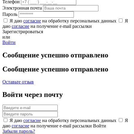
Телефон
Электронная почта
Пароль
Я даю
согласие
на обработку персональных данных
Я
даю
согласие
на получение e-mail рассылки
Зарегистрироваться
или
Войти
Сообщение успешно отправлено
Сообщение успешно отправлено
Оставьте отзыв
Войти через почту
Я даю
согласие
на обработку персональных данных
Я
даю
согласие
на получение e-mail рассылки
Войти
Забыли пароль?