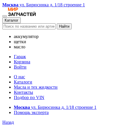
Москва
ул. Бирюсинка д. 1/18 строение 1
Каталог
Найти
аккумулятор
щетки
масло
Гараж
Корзина
Войти
О нас
Каталоги
Масла и тех жидкости
Контакты
Подбор по VIN
Москва
ул. Бирюсинка д. 1/18 строение 1
Помощь эксперта
Назад