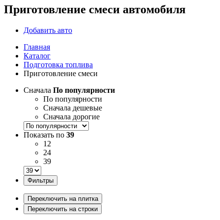
Приготовление смеси автомобиля
Добавить авто
Главная
Каталог
Подготовка топлива
Приготовление смеси
Сначала
По популярности
По популярности
Сначала дешевые
Сначала дорогие
Показать по
39
12
24
39
Фильтры
Переключить на плитка
Переключить на строки