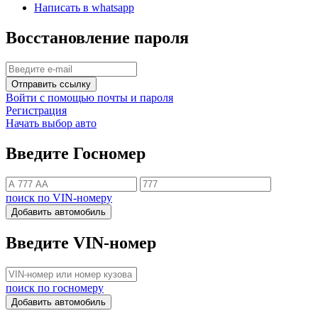
Написать в whatsapp
Восстановление пароля
Отправить ссылку
Войти с помощью почты и пароля
Регистрация
Начать выбор авто
Введите Госномер
поиск по VIN-номеру
Добавить автомобиль
Введите VIN-номер
поиск по госномеру
Добавить автомобиль