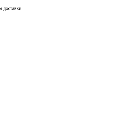
ы доставки