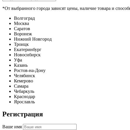
*От выбранного города зависят цены, наличие товара и способ
Волгоград
Москва
Саратов
Воронеж
Нижний Новгород
Троицк
Екатеринбург
Новосибирск
Уфа
Казань
Ростов-на-Дону
Челябинск
Кемерово
Самара
Чебаркуль
Краснодар
Ярославль
Регистрация
Ваше имя