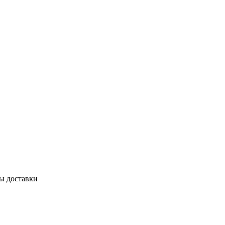
бы доставки