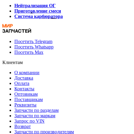
Нейтрализация ОГ
Приготовление смеси
Система карбюратора
Посетить Telegram
Посетить Whatsapp
Посетить Max
Клиентам
О компании
Доставка
Оплата
Контакты
Оптовикам
Поставщикам
Реквизиты
Запчасти по разделам
Запчасти по маркам
Запрос по VIN
Возврат
Запчасти по производителям