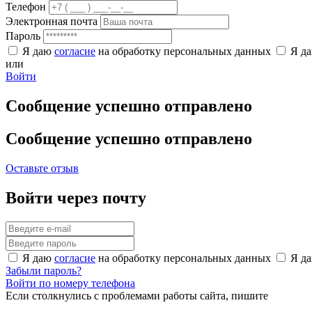
Телефон
Электронная почта
Пароль
Я даю
согласие
на обработку персональных данных
Я д
или
Войти
Сообщение успешно отправлено
Сообщение успешно отправлено
Оставьте отзыв
Войти через почту
Я даю
согласие
на обработку персональных данных
Я д
Забыли пароль?
Войти по номеру телефона
Если столкнулись с проблемами работы сайта, пишите