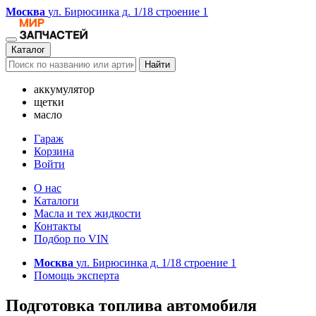
Москва
ул. Бирюсинка д. 1/18 строение 1
Каталог
Найти
аккумулятор
щетки
масло
Гараж
Корзина
Войти
О нас
Каталоги
Масла и тех жидкости
Контакты
Подбор по VIN
Москва
ул. Бирюсинка д. 1/18 строение 1
Помощь эксперта
Подготовка топлива автомобиля