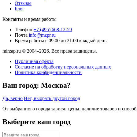
Отзывы
Блог
Контакты и время работы
Телефон
+7 (495) 668-12-59
Почта
info@mzpr.ru
Время работы
с 09:00 до 21:00 каждый день
mirzap.ru © 2004–2026. Все права защищены.
Публичная оферта
Согласие на обработку персональных данных
Политика конфиденциальности
Ваш город:
Москва?
Да, верно
Нет, выбрать другой город
От выбранного города зависят цены, наличие товаров и спосо
Выберите ваш город