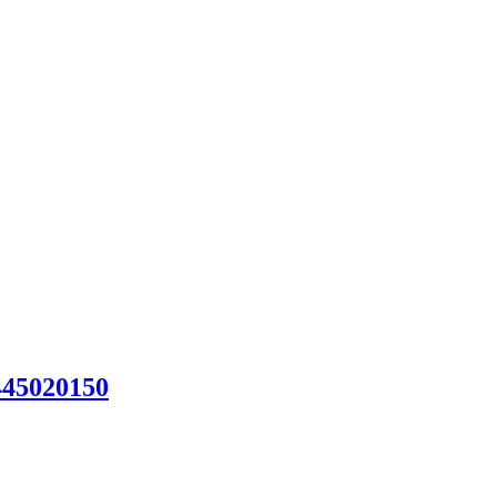
45020150