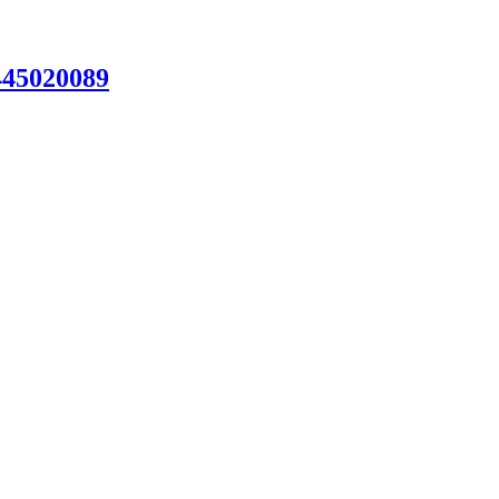
45020089