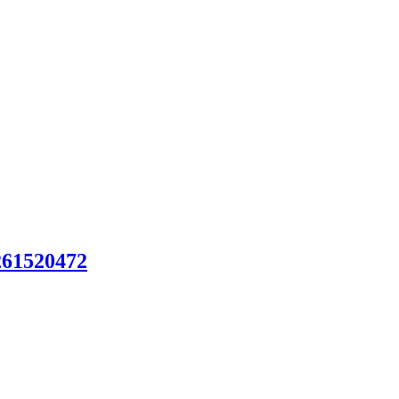
61520472