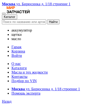
Москва
ул. Бирюсинка д. 1/18 строение 1
Каталог
Найти
аккумулятор
щетки
масло
Гараж
Корзина
Войти
О нас
Каталоги
Масла и тех жидкости
Контакты
Подбор по VIN
Москва
ул. Бирюсинка д. 1/18 строение 1
Помощь эксперта
Назад