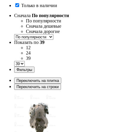
Только в наличии
Сначала
По популярности
По популярности
Сначала дешевые
Сначала дорогие
Показать по
39
12
24
39
Фильтры
Переключить на плитка
Переключить на строки