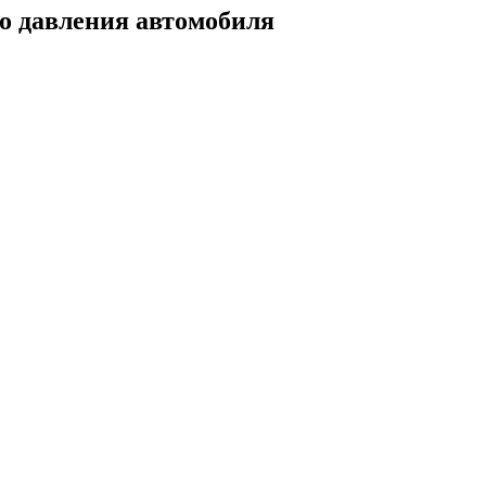
го давления автомобиля