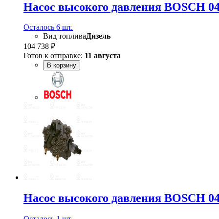
Насос высокого давления BOSCH 04
Осталось 6 шт.
Вид топлива
Дизель
104 738 ₽
Готов к отправке:
11 августа
В корзину
Насос высокого давления BOSCH 04
Осталось 1 шт.