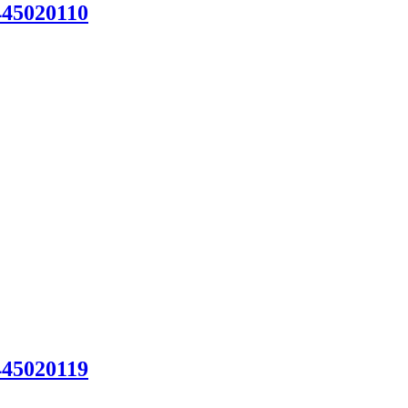
45020110
45020119