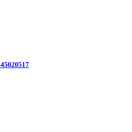
45020517