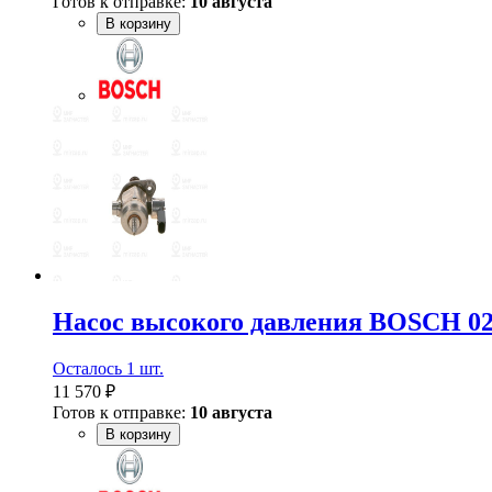
Готов к отправке:
10 августа
В корзину
Насос высокого давления BOSCH 02
Осталось 1 шт.
11 570 ₽
Готов к отправке:
10 августа
В корзину