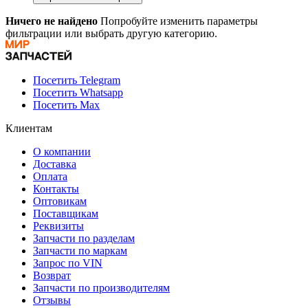
Ничего не найдено
Попробуйте изменить параметры
фильтрации или выбрать другую категорию.
Посетить Telegram
Посетить Whatsapp
Посетить Max
Клиентам
О компании
Доставка
Оплата
Контакты
Оптовикам
Поставщикам
Реквизиты
Запчасти по разделам
Запчасти по маркам
Запрос по VIN
Возврат
Запчасти по производителям
Отзывы