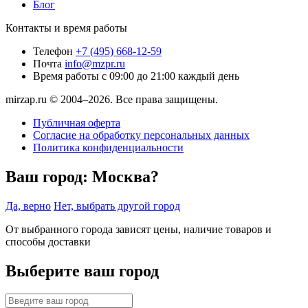
Блог
Контакты и время работы
Телефон
+7 (495) 668-12-59
Почта
info@mzpr.ru
Время работы
с 09:00 до 21:00 каждый день
mirzap.ru © 2004–2026. Все права защищены.
Публичная оферта
Согласие на обработку персональных данных
Политика конфиденциальности
Ваш город:
Москва?
Да, верно
Нет, выбрать другой город
От выбранного города зависят цены, наличие товаров и
способы доставки
Выберите ваш город