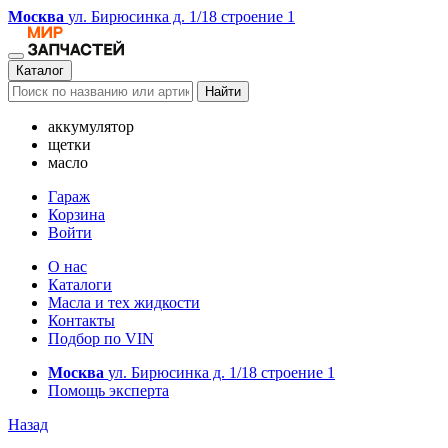
Москва
ул. Бирюсинка д. 1/18 строение 1
Каталог
Найти
аккумулятор
щетки
масло
Гараж
Корзина
Войти
О нас
Каталоги
Масла и тех жидкости
Контакты
Подбор по VIN
Москва
ул. Бирюсинка д. 1/18 строение 1
Помощь эксперта
Назад