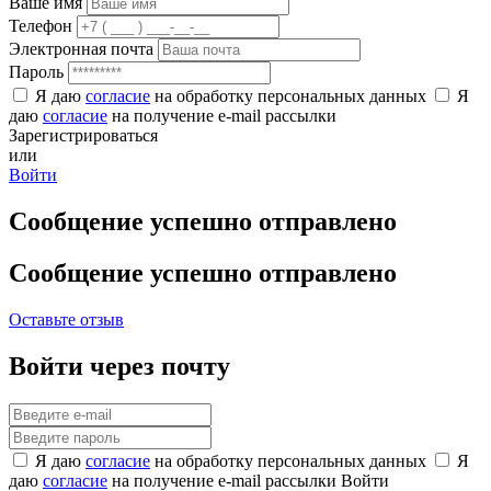
Ваше имя
Телефон
Электронная почта
Пароль
Я даю
согласие
на обработку персональных данных
Я
даю
согласие
на получение e-mail рассылки
Зарегистрироваться
или
Войти
Сообщение успешно отправлено
Сообщение успешно отправлено
Оставьте отзыв
Войти через почту
Я даю
согласие
на обработку персональных данных
Я
даю
согласие
на получение e-mail рассылки
Войти