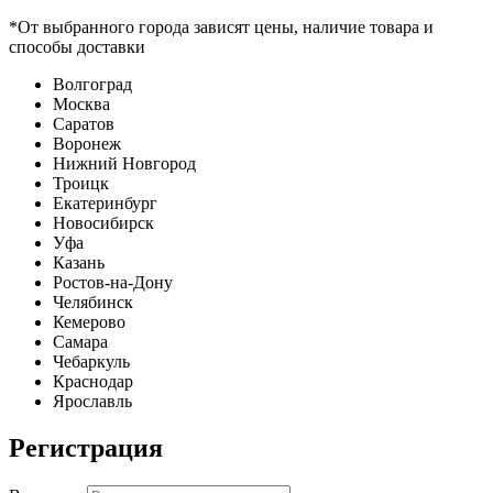
*От выбранного города зависят цены, наличие товара и
способы доставки
Волгоград
Москва
Саратов
Воронеж
Нижний Новгород
Троицк
Екатеринбург
Новосибирск
Уфа
Казань
Ростов-на-Дону
Челябинск
Кемерово
Самара
Чебаркуль
Краснодар
Ярославль
Регистрация