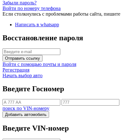
Забыли пароль?
Войти по номеру телефона
Если столкнулись с проблемами работы сайта, пишите
Написать в whatsapp
Восстановление пароля
Отправить ссылку
Войти с помощью почты и пароля
Регистрация
Начать выбор авто
Введите Госномер
поиск по VIN-номеру
Добавить автомобиль
Введите VIN-номер