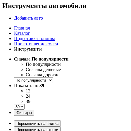
Инструменты автомобиля
Добавить авто
Главная
Каталог
Подготовка топлива
Приготовление смеси
Инструменты
Сначала
По популярности
По популярности
Сначала дешевые
Сначала дорогие
Показать по
39
12
24
39
Фильтры
Переключить на плитка
Переключить на строки