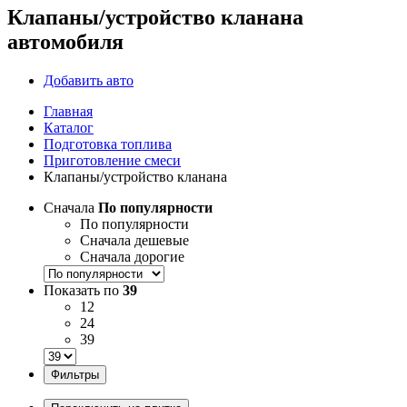
Клапаны/устройство кланана
автомобиля
Добавить авто
Главная
Каталог
Подготовка топлива
Приготовление смеси
Клапаны/устройство кланана
Сначала
По популярности
По популярности
Сначала дешевые
Сначала дорогие
Показать по
39
12
24
39
Фильтры