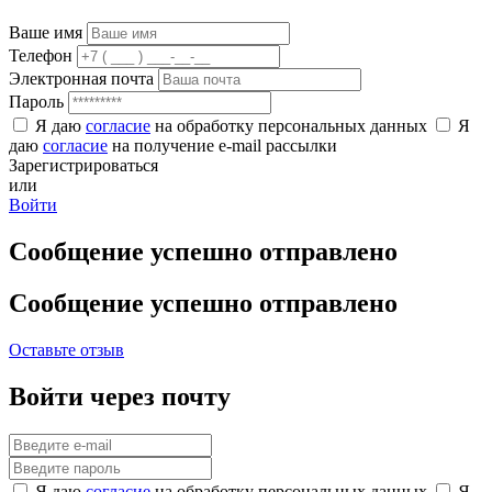
Ваше имя
Телефон
Электронная почта
Пароль
Я даю
согласие
на обработку персональных данных
Я
даю
согласие
на получение e-mail рассылки
Зарегистрироваться
или
Войти
Сообщение успешно отправлено
Сообщение успешно отправлено
Оставьте отзыв
Войти через почту
Я даю
согласие
на обработку персональных данных
Я