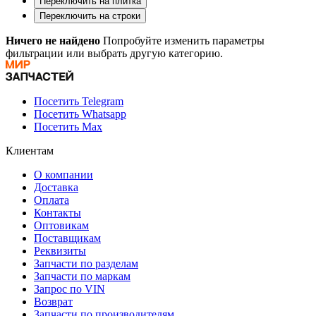
Переключить на плитка
Переключить на строки
Ничего не найдено
Попробуйте изменить параметры
фильтрации или выбрать другую категорию.
Посетить Telegram
Посетить Whatsapp
Посетить Max
Клиентам
О компании
Доставка
Оплата
Контакты
Оптовикам
Поставщикам
Реквизиты
Запчасти по разделам
Запчасти по маркам
Запрос по VIN
Возврат
Запчасти по производителям