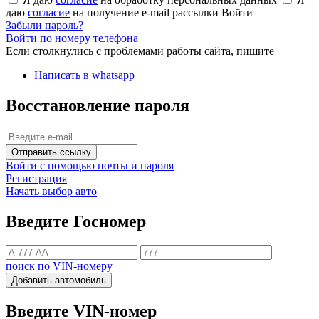
даю
согласие
на получение e-mail рассылки
Войти
Забыли пароль?
Войти по номеру телефона
Если столкнулись с проблемами работы сайта, пишите
Написать в whatsapp
Восстановление пароля
Отправить ссылку
Войти с помощью почты и пароля
Регистрация
Начать выбор авто
Введите Госномер
поиск по VIN-номеру
Добавить автомобиль
Введите VIN-номер