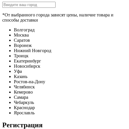
*От выбранного города зависят цены, наличие товара и
способы доставки
Волгоград
Москва
Саратов
Воронеж
Нижний Новгород
Троицк
Екатеринбург
Новосибирск
Уфа
Казань
Ростов-на-Дону
Челябинск
Кемерово
Самара
Чебаркуль
Краснодар
Ярославль
Регистрация