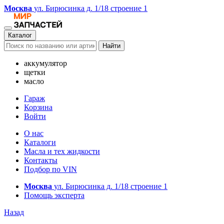
Москва
ул. Бирюсинка д. 1/18 строение 1
Каталог
Найти
аккумулятор
щетки
масло
Гараж
Корзина
Войти
О нас
Каталоги
Масла и тех жидкости
Контакты
Подбор по VIN
Москва
ул. Бирюсинка д. 1/18 строение 1
Помощь эксперта
Назад