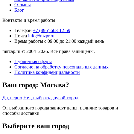
Отзывы
Блог
Контакты и время работы
Телефон
+7 (495) 668-12-59
Почта
info@mzpr.ru
Время работы
с 09:00 до 21:00 каждый день
mirzap.ru © 2004–2026. Все права защищены.
Публичная оферта
Согласие на обработку персональных данных
Политика конфиденциальности
Ваш город:
Москва?
Да, верно
Нет, выбрать другой город
От выбранного города зависят цены, наличие товаров и
способы доставки
Выберите ваш город