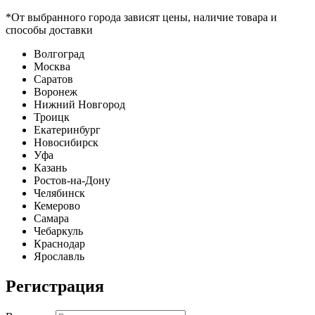
*От выбранного города зависят цены, наличие товара и
способы доставки
Волгоград
Москва
Саратов
Воронеж
Нижний Новгород
Троицк
Екатеринбург
Новосибирск
Уфа
Казань
Ростов-на-Дону
Челябинск
Кемерово
Самара
Чебаркуль
Краснодар
Ярославль
Регистрация