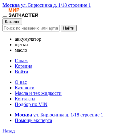
Москва
ул. Бирюсинка д. 1/18 строение 1
Каталог
Найти
аккумулятор
щетки
масло
Гараж
Корзина
Войти
О нас
Каталоги
Масла и тех жидкости
Контакты
Подбор по VIN
Москва
ул. Бирюсинка д. 1/18 строение 1
Помощь эксперта
Назад