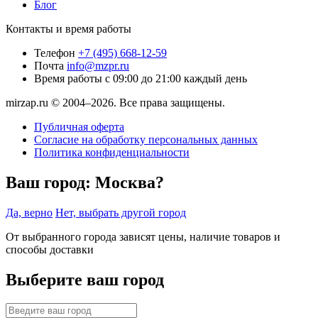
Блог
Контакты и время работы
Телефон
+7 (495) 668-12-59
Почта
info@mzpr.ru
Время работы
с 09:00 до 21:00 каждый день
mirzap.ru © 2004–2026. Все права защищены.
Публичная оферта
Согласие на обработку персональных данных
Политика конфиденциальности
Ваш город:
Москва?
Да, верно
Нет, выбрать другой город
От выбранного города зависят цены, наличие товаров и
способы доставки
Выберите ваш город