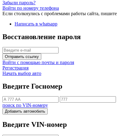
Забыли пароль?
Войти по номеру телефона
Если столкнулись с проблемами работы сайта, пишите
Написать в whatsapp
Восстановление пароля
Отправить ссылку
Войти с помощью почты и пароля
Регистрация
Начать выбор авто
Введите Госномер
поиск по VIN-номеру
Добавить автомобиль
Введите VIN-номер