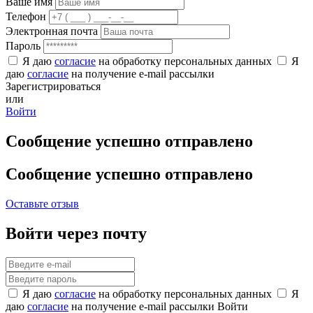
Ваше имя
Телефон
Электронная почта
Пароль
Я даю
согласие
на обработку персональных данных
Я
даю
согласие
на получение e-mail рассылки
Зарегистрироваться
или
Войти
Сообщение успешно отправлено
Сообщение успешно отправлено
Оставьте отзыв
Войти через почту
Я даю
согласие
на обработку персональных данных
Я
даю
согласие
на получение e-mail рассылки
Войти