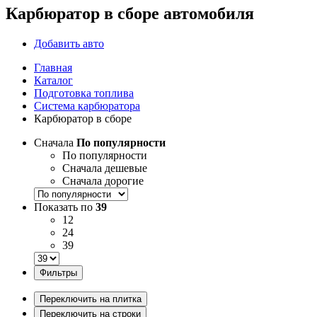
Карбюратор в сборе автомобиля
Добавить авто
Главная
Каталог
Подготовка топлива
Система карбюратора
Карбюратор в сборе
Сначала
По популярности
По популярности
Сначала дешевые
Сначала дорогие
Показать по
39
12
24
39
Фильтры
Переключить на плитка
Переключить на строки