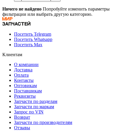
Ничего не найдено
Попробуйте изменить параметры
фильтрации или выбрать другую категорию.
Посетить Telegram
Посетить Whatsapp
Посетить Max
Клиентам
О компании
Доставка
Оплата
Контакты
Оптовикам
Поставщикам
Реквизиты
Запчасти по разделам
Запчасти по маркам
Запрос по VIN
Возврат
Запчасти по производителям
Отзывы