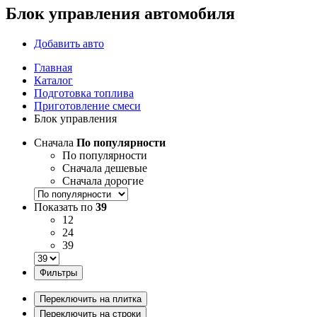
Блок управления автомобиля
Добавить авто
Главная
Каталог
Подготовка топлива
Приготовление смеси
Блок управления
Сначала
По популярности
По популярности
Сначала дешевые
Сначала дорогие
Показать по
39
12
24
39
Фильтры
Переключить на плитка
Переключить на строки