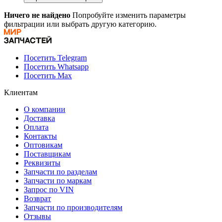
Ничего не найдено
Попробуйте изменить параметры
фильтрации или выбрать другую категорию.
Посетить Telegram
Посетить Whatsapp
Посетить Max
Клиентам
О компании
Доставка
Оплата
Контакты
Оптовикам
Поставщикам
Реквизиты
Запчасти по разделам
Запчасти по маркам
Запрос по VIN
Возврат
Запчасти по производителям
Отзывы