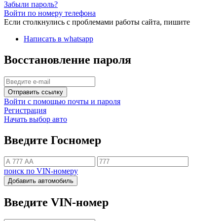
Забыли пароль?
Войти по номеру телефона
Если столкнулись с проблемами работы сайта, пишите
Написать в whatsapp
Восстановление пароля
Отправить ссылку
Войти с помощью почты и пароля
Регистрация
Начать выбор авто
Введите Госномер
поиск по VIN-номеру
Добавить автомобиль
Введите VIN-номер