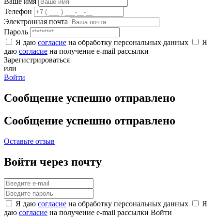
Ваше имя
Телефон
Электронная почта
Пароль
Я даю
согласие
на обработку персональных данных
Я
даю
согласие
на получение e-mail рассылки
Зарегистрироваться
или
Войти
Сообщение успешно отправлено
Сообщение успешно отправлено
Оставьте отзыв
Войти через почту
Я даю
согласие
на обработку персональных данных
Я
даю
согласие
на получение e-mail рассылки
Войти