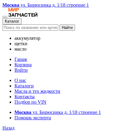
Москва
ул. Бирюсинка д. 1/18 строение 1
Каталог
Найти
аккумулятор
щетки
масло
Гараж
Корзина
Войти
О нас
Каталоги
Масла и тех жидкости
Контакты
Подбор по VIN
Москва
ул. Бирюсинка д. 1/18 строение 1
Помощь эксперта
Назад