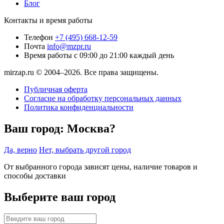
Блог
Контакты и время работы
Телефон
+7 (495) 668-12-59
Почта
info@mzpr.ru
Время работы
с 09:00 до 21:00 каждый день
mirzap.ru © 2004–2026. Все права защищены.
Публичная оферта
Согласие на обработку персональных данных
Политика конфиденциальности
Ваш город:
Москва?
Да, верно
Нет, выбрать другой город
От выбранного города зависят цены, наличие товаров и
способы доставки
Выберите ваш город