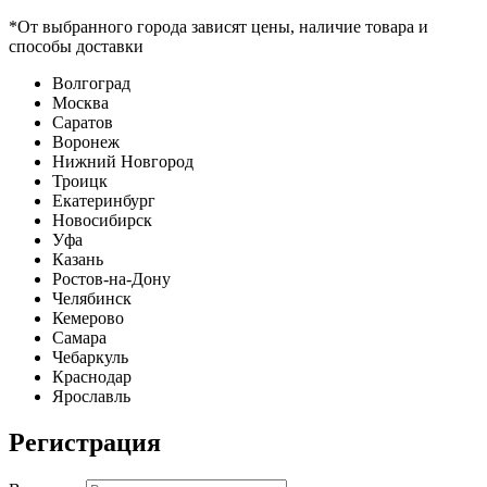
*От выбранного города зависят цены, наличие товара и
способы доставки
Волгоград
Москва
Саратов
Воронеж
Нижний Новгород
Троицк
Екатеринбург
Новосибирск
Уфа
Казань
Ростов-на-Дону
Челябинск
Кемерово
Самара
Чебаркуль
Краснодар
Ярославль
Регистрация