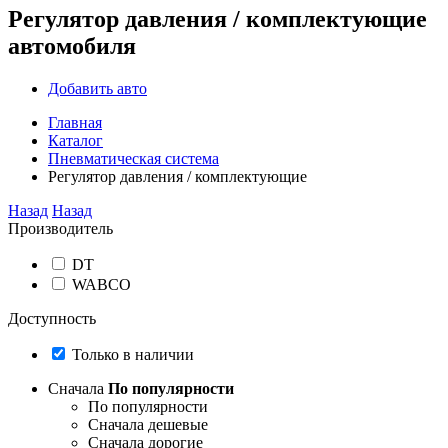
Регулятор давления / комплектующие
автомобиля
Добавить авто
Главная
Каталог
Пневматическая система
Регулятор давления / комплектующие
Назад
Назад
Производитель
DT
WABCO
Доступность
Только в наличии
Сначала
По популярности
По популярности
Сначала дешевые
Сначала дорогие