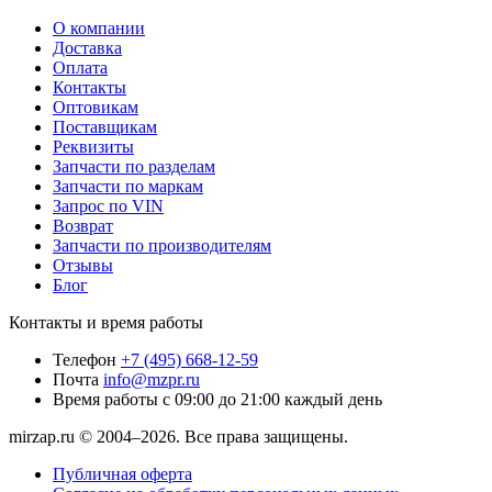
О компании
Доставка
Оплата
Контакты
Оптовикам
Поставщикам
Реквизиты
Запчасти по разделам
Запчасти по маркам
Запрос по VIN
Возврат
Запчасти по производителям
Отзывы
Блог
Контакты и время работы
Телефон
+7 (495) 668-12-59
Почта
info@mzpr.ru
Время работы
с 09:00 до 21:00 каждый день
mirzap.ru © 2004–2026. Все права защищены.
Публичная оферта