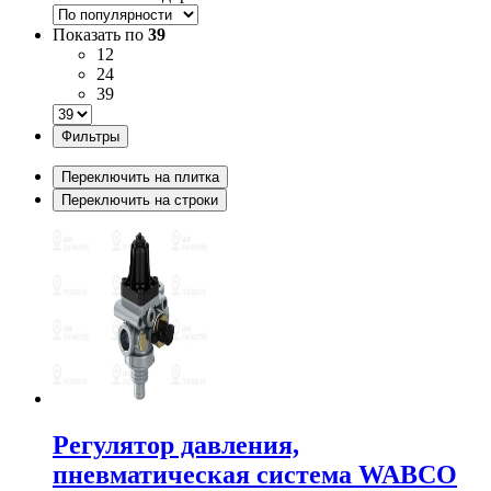
Показать по
39
12
24
39
Фильтры
Переключить на плитка
Переключить на строки
Регулятор давления,
пневматическая система WABCO