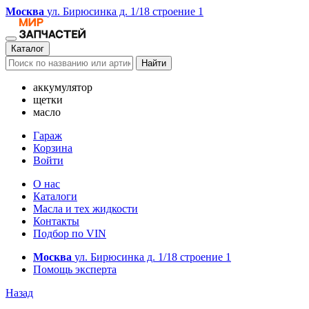
Москва
ул. Бирюсинка д. 1/18 строение 1
Каталог
Найти
аккумулятор
щетки
масло
Гараж
Корзина
Войти
О нас
Каталоги
Масла и тех жидкости
Контакты
Подбор по VIN
Москва
ул. Бирюсинка д. 1/18 строение 1
Помощь эксперта
Назад