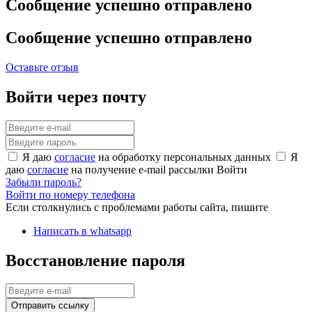
Сообщение успешно отправлено
Сообщение успешно отправлено
Оставьте отзыв
Войти через почту
Я даю
согласие
на обработку персональных данных
Я
даю
согласие
на получение e-mail рассылки
Войти
Забыли пароль?
Войти по номеру телефона
Если столкнулись с проблемами работы сайта, пишите
Написать в whatsapp
Восстановление пароля
Отправить ссылку