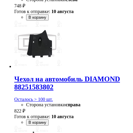
748 ₽
Готов к отправке:
10 августа
В корзину
Чехол на автомобиль DIAMOND
88251583802
Осталось > 100 шт.
Сторона установки
справа
822 ₽
Готов к отправке:
10 августа
В корзину