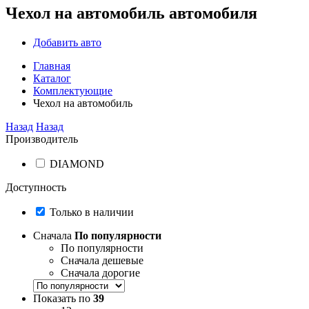
Чехол на автомобиль автомобиля
Добавить авто
Главная
Каталог
Комплектующие
Чехол на автомобиль
Назад
Назад
Производитель
DIAMOND
Доступность
Только в наличии
Сначала
По популярности
По популярности
Сначала дешевые
Сначала дорогие
Показать по
39