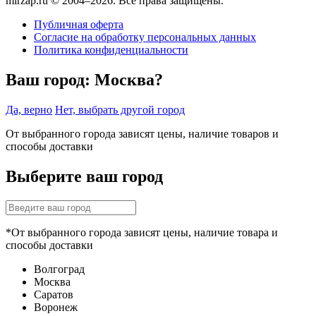
mirzap.ru © 2004–2026. Все права защищены.
Публичная оферта
Согласие на обработку персональных данных
Политика конфиденциальности
Ваш город:
Москва?
Да, верно
Нет, выбрать другой город
От выбранного города зависят цены, наличие товаров и
способы доставки
Выберите ваш город
*От выбранного города зависят цены, наличие товара и
способы доставки
Волгоград
Москва
Саратов
Воронеж