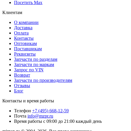
Посетить Max
Клиентам
О компании
Доставка
Оплата
Контакты
Оптовикам
Поставщикам
Реквизиты
Запчасти по разделам
Запчасти по маркам
Запрос по VIN
Возврат
Запчасти по производителям
Отзывы
Блог
Контакты и время работы
Телефон
+7 (495) 668-12-59
Почта
info@mzpr.ru
Время работы
с 09:00 до 21:00 каждый день