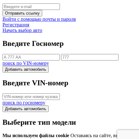
Отправить ссылку
Войти с помощью почты и пароля
Регистрация
Начать выбор авто
Введите Госномер
поиск по VIN-номеру
Добавить автомобиль
Введите VIN-номер
поиск по госномеру
Добавить автомобиль
Выберите тип модели
Мы используем файлы cookie
Оставаясь на сайте, вы