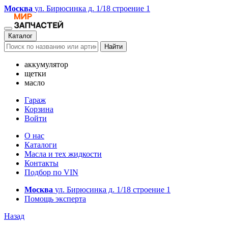
Москва
ул. Бирюсинка д. 1/18 строение 1
Каталог
Найти
аккумулятор
щетки
масло
Гараж
Корзина
Войти
О нас
Каталоги
Масла и тех жидкости
Контакты
Подбор по VIN
Москва
ул. Бирюсинка д. 1/18 строение 1
Помощь эксперта
Назад