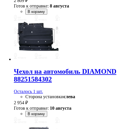
2 809 ₽
Готов к отправке:
8 августа
В корзину
Чехол на автомобиль DIAMOND
88251584302
Осталось 1 шт.
Сторона установки
слева
2 954 ₽
Готов к отправке:
10 августа
В корзину