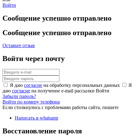
Войти
Сообщение успешно отправлено
Сообщение успешно отправлено
Оставьте отзыв
Войти через почту
Я даю
согласие
на обработку персональных данных
Я
даю
согласие
на получение e-mail рассылки
Войти
Забыли пароль?
Войти по номеру телефона
Если столкнулись с проблемами работы сайта, пишите
Написать в whatsapp
Восстановление пароля