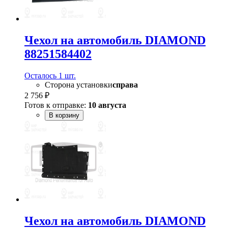
Чехол на автомобиль DIAMOND
88251584402
Осталось 1 шт.
Сторона установки
справа
2 756 ₽
Готов к отправке:
10 августа
В корзину
Чехол на автомобиль DIAMOND