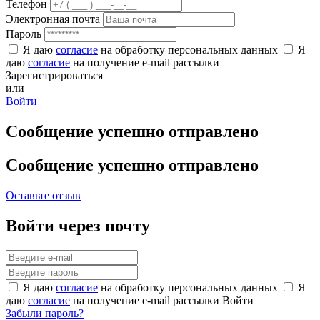
Телефон
Электронная почта
Пароль
Я даю
согласие
на обработку персональных данных
Я
даю
согласие
на получение e-mail рассылки
Зарегистрироваться
или
Войти
Сообщение успешно отправлено
Сообщение успешно отправлено
Оставьте отзыв
Войти через почту
Я даю
согласие
на обработку персональных данных
Я
даю
согласие
на получение e-mail рассылки
Войти
Забыли пароль?