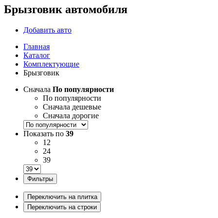
Брызговик автомобиля
Добавить авто
Главная
Каталог
Комплектующие
Брызговик
Сначала
По популярности
По популярности
Сначала дешевые
Сначала дорогие
Показать по
39
12
24
39
Фильтры
Переключить на плитка
Переключить на строки