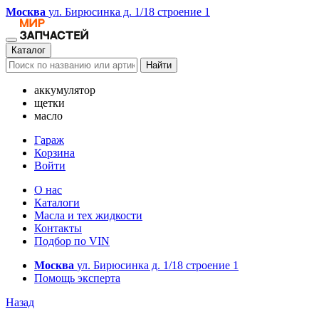
Москва
ул. Бирюсинка д. 1/18 строение 1
Каталог
Найти
аккумулятор
щетки
масло
Гараж
Корзина
Войти
О нас
Каталоги
Масла и тех жидкости
Контакты
Подбор по VIN
Москва
ул. Бирюсинка д. 1/18 строение 1
Помощь эксперта
Назад