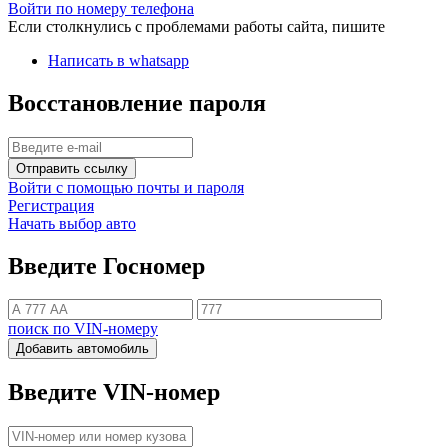
Войти по номеру телефона
Если столкнулись с проблемами работы сайта, пишите
Написать в whatsapp
Восстановление пароля
Отправить ссылку
Войти с помощью почты и пароля
Регистрация
Начать выбор авто
Введите Госномер
поиск по VIN-номеру
Добавить автомобиль
Введите VIN-номер