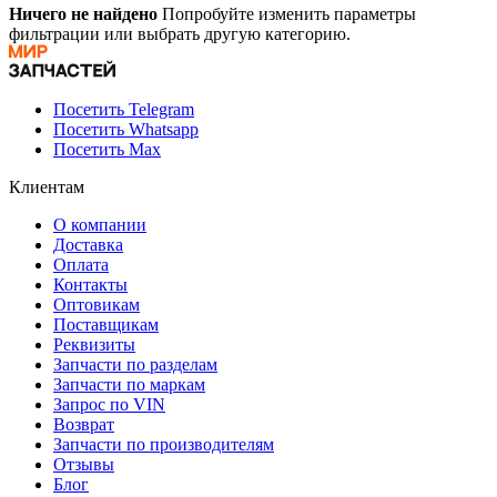
Ничего не найдено
Попробуйте изменить параметры
фильтрации или выбрать другую категорию.
Посетить Telegram
Посетить Whatsapp
Посетить Max
Клиентам
О компании
Доставка
Оплата
Контакты
Оптовикам
Поставщикам
Реквизиты
Запчасти по разделам
Запчасти по маркам
Запрос по VIN
Возврат
Запчасти по производителям
Отзывы
Блог