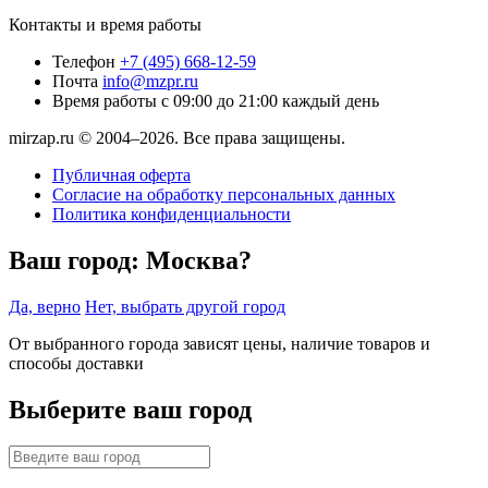
Контакты и время работы
Телефон
+7 (495) 668-12-59
Почта
info@mzpr.ru
Время работы
с 09:00 до 21:00 каждый день
mirzap.ru © 2004–2026. Все права защищены.
Публичная оферта
Согласие на обработку персональных данных
Политика конфиденциальности
Ваш город:
Москва?
Да, верно
Нет, выбрать другой город
От выбранного города зависят цены, наличие товаров и
способы доставки
Выберите ваш город