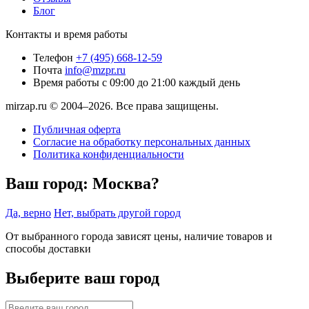
Блог
Контакты и время работы
Телефон
+7 (495) 668-12-59
Почта
info@mzpr.ru
Время работы
с 09:00 до 21:00 каждый день
mirzap.ru © 2004–2026. Все права защищены.
Публичная оферта
Согласие на обработку персональных данных
Политика конфиденциальности
Ваш город:
Москва?
Да, верно
Нет, выбрать другой город
От выбранного города зависят цены, наличие товаров и
способы доставки
Выберите ваш город