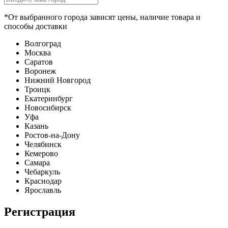
*От выбранного города зависят цены, наличие товара и
способы доставки
Волгоград
Москва
Саратов
Воронеж
Нижний Новгород
Троицк
Екатеринбург
Новосибирск
Уфа
Казань
Ростов-на-Дону
Челябинск
Кемерово
Самара
Чебаркуль
Краснодар
Ярославль
Регистрация