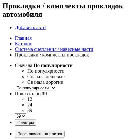
Прокладки / комплекты прокладок
автомобиля
Добавить авто
Главная
Каталог
Система сцепления / навесные части
Прокладки / комплекты прокладок
Сначала
По популярности
По популярности
Сначала дешевые
Сначала дорогие
Показать по
39
12
24
39
Фильтры
Переключить на плитка