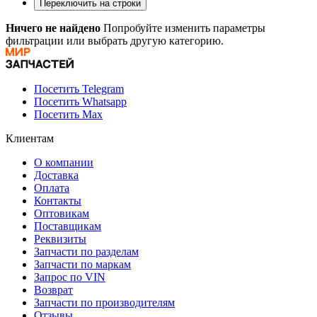
Переключить на строки
Ничего не найдено
Попробуйте изменить параметры
фильтрации или выбрать другую категорию.
Посетить Telegram
Посетить Whatsapp
Посетить Max
Клиентам
О компании
Доставка
Оплата
Контакты
Оптовикам
Поставщикам
Реквизиты
Запчасти по разделам
Запчасти по маркам
Запрос по VIN
Возврат
Запчасти по производителям
Отзывы