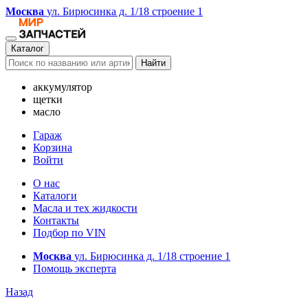
Москва
ул. Бирюсинка д. 1/18 строение 1
Каталог
Найти
аккумулятор
щетки
масло
Гараж
Корзина
Войти
О нас
Каталоги
Масла и тех жидкости
Контакты
Подбор по VIN
Москва
ул. Бирюсинка д. 1/18 строение 1
Помощь эксперта
Назад