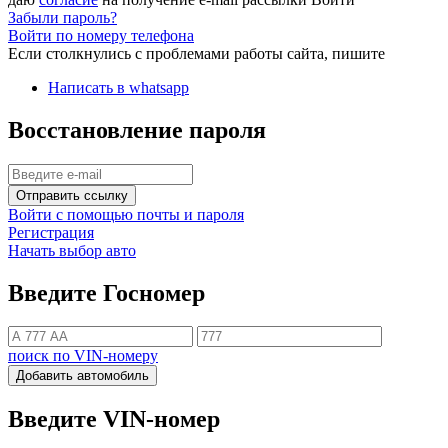
Забыли пароль?
Войти по номеру телефона
Если столкнулись с проблемами работы сайта, пишите
Написать в whatsapp
Восстановление пароля
Отправить ссылку
Войти с помощью почты и пароля
Регистрация
Начать выбор авто
Введите Госномер
поиск по VIN-номеру
Добавить автомобиль
Введите VIN-номер