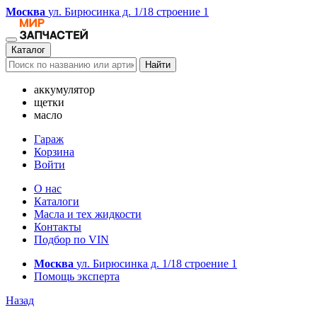
Москва
ул. Бирюсинка д. 1/18 строение 1
Каталог
Найти
аккумулятор
щетки
масло
Гараж
Корзина
Войти
О нас
Каталоги
Масла и тех жидкости
Контакты
Подбор по VIN
Москва
ул. Бирюсинка д. 1/18 строение 1
Помощь эксперта
Назад