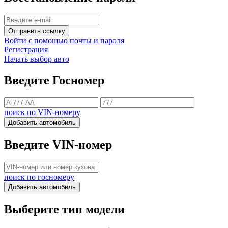
Отправить ссылку
Войти с помощью почты и пароля
Регистрация
Начать выбор авто
Введите Госномер
поиск по VIN-номеру
Добавить автомобиль
Введите VIN-номер
поиск по госномеру
Добавить автомобиль
Выберите тип модели