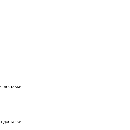
бы доставки
ы доставки