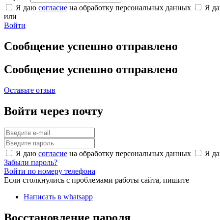
Я даю
согласие
на обработку персональных данных
Я д
или
Войти
Сообщение успешно отправлено
Сообщение успешно отправлено
Оставьте отзыв
Войти через почту
Я даю
согласие
на обработку персональных данных
Я д
Забыли пароль?
Войти по номеру телефона
Если столкнулись с проблемами работы сайта, пишите
Написать в whatsapp
Восстановление пароля