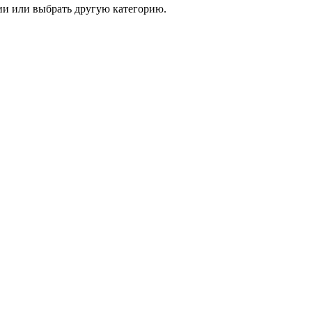
и или выбрать другую категорию.