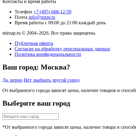
Контакты и время работы
Телефон
+7 (495) 668-12-59
Почта
info@mzpr.ru
Время работы
с 09:00 до 21:00 каждый день
mirzap.ru © 2004–2026. Все права защищены.
Публичная оферта
Согласие на обработку персональных данных
Политика конфиденциальности
Ваш город:
Москва?
Да, верно
Нет, выбрать другой город
От выбранного города зависят цены, наличие товаров и спосо
Выберите ваш город
*От выбранного города зависят цены, наличие товара и способ