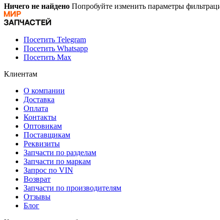
Ничего не найдено
Попробуйте изменить параметры фильтраци
Посетить Telegram
Посетить Whatsapp
Посетить Max
Клиентам
О компании
Доставка
Оплата
Контакты
Оптовикам
Поставщикам
Реквизиты
Запчасти по разделам
Запчасти по маркам
Запрос по VIN
Возврат
Запчасти по производителям
Отзывы
Блог