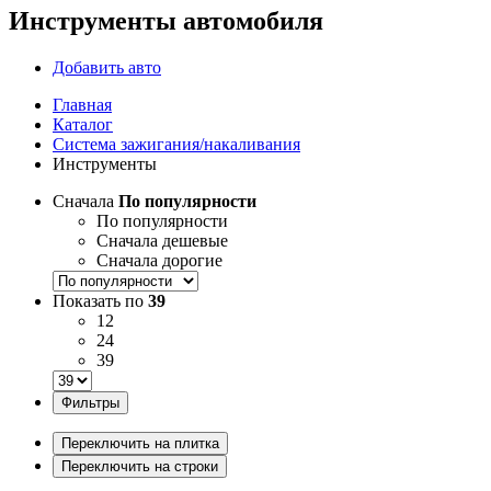
Инструменты автомобиля
Добавить авто
Главная
Каталог
Система зажигания/накаливания
Инструменты
Сначала
По популярности
По популярности
Сначала дешевые
Сначала дорогие
Показать по
39
12
24
39
Фильтры
Переключить на плитка
Переключить на строки