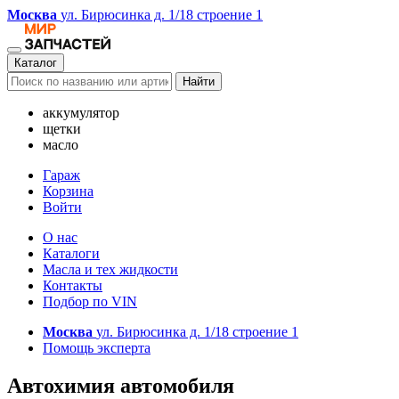
Москва
ул. Бирюсинка д. 1/18 строение 1
Каталог
Найти
аккумулятор
щетки
масло
Гараж
Корзина
Войти
О нас
Каталоги
Масла и тех жидкости
Контакты
Подбор по VIN
Москва
ул. Бирюсинка д. 1/18 строение 1
Помощь эксперта
Автохимия автомобиля