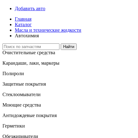
Добавить авто
Главная
Каталог
Масла и технические жидкости
Автохимия
Найти
Очистительные средства
Карандаши, лаки, маркеры
Полироли
Защитные покрытия
Стеклоомыватели
Моющие средства
Антидождевые покрытия
Герметики
Обезжириватели