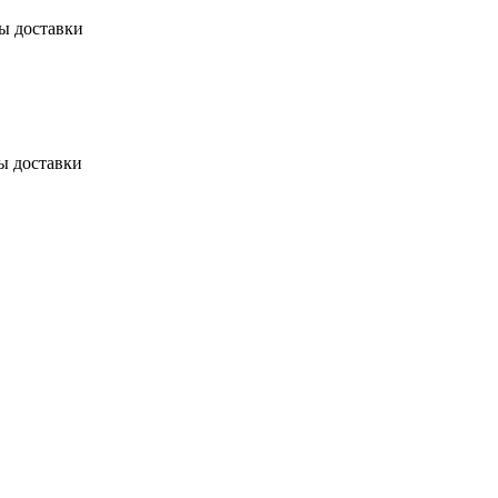
бы доставки
ы доставки