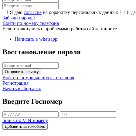
Я даю
согласие
на обработку персональных данных
Я д
Забыли пароль?
Войти по номеру телефона
Если столкнулись с проблемами работы сайта, пишите
Написать в whatsapp
Восстановление пароля
Отправить ссылку
Войти с помощью почты и пароля
Регистрация
Начать выбор авто
Введите Госномер
поиск по VIN-номеру
Добавить автомобиль