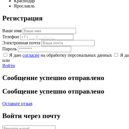
Краснодар
Ярославль
Регистрация
Ваше имя
Телефон
Электронная почта
Пароль
Я даю
согласие
на обработку персональных данных
Я д
или
Войти
Сообщение успешно отправлено
Сообщение успешно отправлено
Оставьте отзыв
Войти через почту