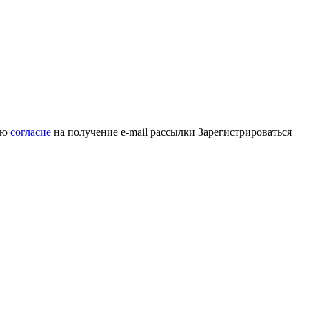
аю
согласие
на получение e-mail рассылки
Зарегистрироваться