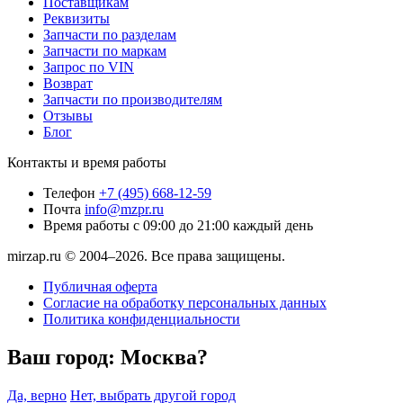
Поставщикам
Реквизиты
Запчасти по разделам
Запчасти по маркам
Запрос по VIN
Возврат
Запчасти по производителям
Отзывы
Блог
Контакты и время работы
Телефон
+7 (495) 668-12-59
Почта
info@mzpr.ru
Время работы
с 09:00 до 21:00 каждый день
mirzap.ru © 2004–2026. Все права защищены.
Публичная оферта
Согласие на обработку персональных данных
Политика конфиденциальности
Ваш город:
Москва?
Да, верно
Нет, выбрать другой город