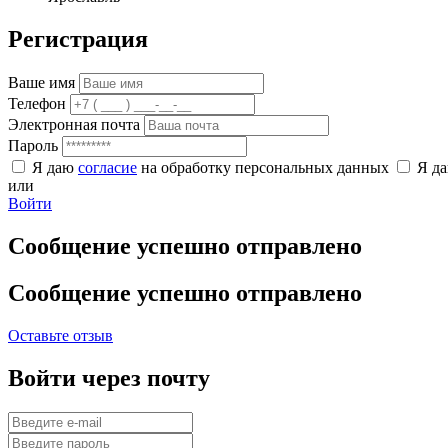
Регистрация
Ваше имя
Телефон
Электронная почта
Пароль
Я даю
согласие
на обработку персональных данных
Я д
или
Войти
Сообщение успешно отправлено
Сообщение успешно отправлено
Оставьте отзыв
Войти через почту