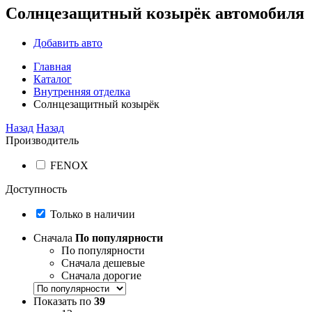
Солнцезащитный козырёк автомобиля
Добавить авто
Главная
Каталог
Внутренняя отделка
Солнцезащитный козырёк
Назад
Назад
Производитель
FENOX
Доступность
Только в наличии
Сначала
По популярности
По популярности
Сначала дешевые
Сначала дорогие
Показать по
39