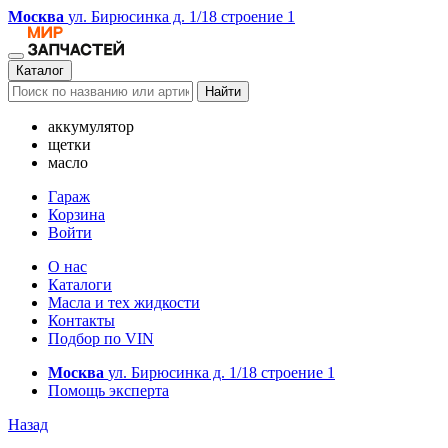
Москва
ул. Бирюсинка д. 1/18 строение 1
Каталог
Найти
аккумулятор
щетки
масло
Гараж
Корзина
Войти
О нас
Каталоги
Масла и тех жидкости
Контакты
Подбор по VIN
Москва
ул. Бирюсинка д. 1/18 строение 1
Помощь эксперта
Назад