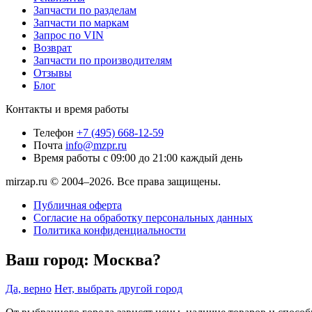
Запчасти по разделам
Запчасти по маркам
Запрос по VIN
Возврат
Запчасти по производителям
Отзывы
Блог
Контакты и время работы
Телефон
+7 (495) 668-12-59
Почта
info@mzpr.ru
Время работы
с 09:00 до 21:00 каждый день
mirzap.ru © 2004–2026. Все права защищены.
Публичная оферта
Согласие на обработку персональных данных
Политика конфиденциальности
Ваш город:
Москва?
Да, верно
Нет, выбрать другой город