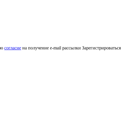
аю
согласие
на получение e-mail рассылки
Зарегистрироваться