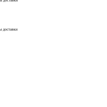
бы доставки
ы доставки