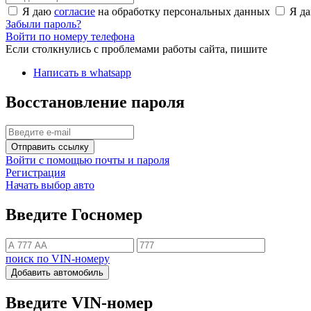
Я даю
согласие
на обработку персональных данных
Я д
Забыли пароль?
Войти по номеру телефона
Если столкнулись с проблемами работы сайта, пишите
Написать в whatsapp
Восстановление пароля
Отправить ссылку
Войти с помощью почты и пароля
Регистрация
Начать выбор авто
Введите Госномер
поиск по VIN-номеру
Добавить автомобиль
Введите VIN-номер