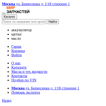
Москва
ул. Бирюсинка д. 1/18 строение 1
Каталог
Найти
аккумулятор
щетки
масло
Гараж
Корзина
Войти
О нас
Каталоги
Масла и тех жидкости
Контакты
Подбор по VIN
Москва
ул. Бирюсинка д. 1/18 строение 1
Помощь эксперта
Назад