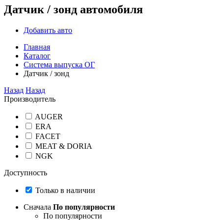
Датчик / зонд автомобиля
Добавить авто
Главная
Каталог
Система выпуска ОГ
Датчик / зонд
Назад
Назад
Производитель
AUGER
ERA
FACET
MEAT & DORIA
NGK
Доступность
Только в наличии
Сначала
По популярности
По популярности