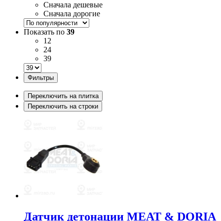
Сначала дешевые
Сначала дорогие
Показать по
39
12
24
39
Фильтры
Переключить на плитка
Переключить на строки
Датчик детонации MEAT & DORIA