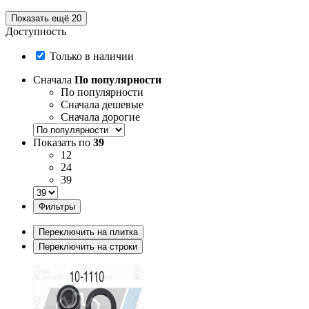
Показать ещё 20
Доступность
Только в наличии
Сначала
По популярности
По популярности
Сначала дешевые
Сначала дорогие
Показать по
39
12
24
39
Фильтры
Переключить на плитка
Переключить на строки