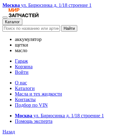
Москва
ул. Бирюсинка д. 1/18 строение 1
Каталог
Найти
аккумулятор
щетки
масло
Гараж
Корзина
Войти
О нас
Каталоги
Масла и тех жидкости
Контакты
Подбор по VIN
Москва
ул. Бирюсинка д. 1/18 строение 1
Помощь эксперта
Назад