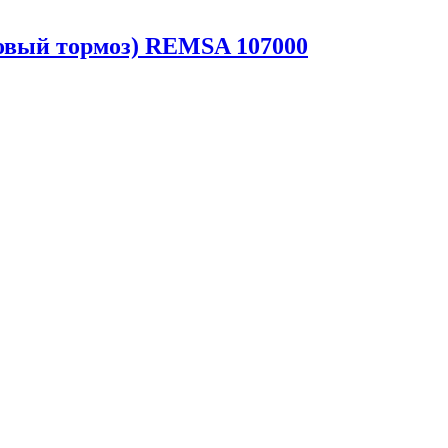
овый тормоз) REMSA 107000