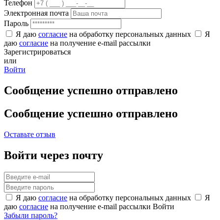
Телефон
Электронная почта
Пароль
Я даю
согласие
на обработку персональных данных
Я
даю
согласие
на получение e-mail рассылки
Зарегистрироваться
или
Войти
Сообщение успешно отправлено
Сообщение успешно отправлено
Оставьте отзыв
Войти через почту
Я даю
согласие
на обработку персональных данных
Я
даю
согласие
на получение e-mail рассылки
Войти
Забыли пароль?