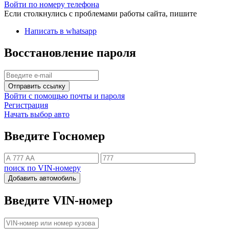
Войти по номеру телефона
Если столкнулись с проблемами работы сайта, пишите
Написать в whatsapp
Восстановление пароля
Отправить ссылку
Войти с помощью почты и пароля
Регистрация
Начать выбор авто
Введите Госномер
поиск по VIN-номеру
Добавить автомобиль
Введите VIN-номер