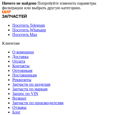
Ничего не найдено
Попробуйте изменить параметры
фильтрации или выбрать другую категорию.
Посетить Telegram
Посетить Whatsapp
Посетить Max
Клиентам
О компании
Доставка
Оплата
Контакты
Оптовикам
Поставщикам
Реквизиты
Запчасти по разделам
Запчасти по маркам
Запрос по VIN
Возврат
Запчасти по производителям
Отзывы
Блог