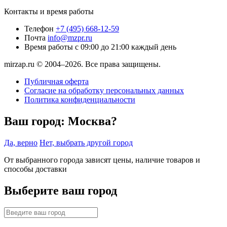
Контакты и время работы
Телефон
+7 (495) 668-12-59
Почта
info@mzpr.ru
Время работы
с 09:00 до 21:00 каждый день
mirzap.ru © 2004–2026. Все права защищены.
Публичная оферта
Согласие на обработку персональных данных
Политика конфиденциальности
Ваш город:
Москва?
Да, верно
Нет, выбрать другой город
От выбранного города зависят цены, наличие товаров и
способы доставки
Выберите ваш город