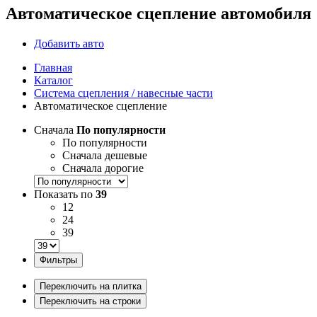
Автоматическое сцепление автомобиля
Добавить авто
Главная
Каталог
Система сцепления / навесные части
Автоматическое сцепление
Сначала
По популярности
По популярности
Сначала дешевые
Сначала дорогие
Показать по
39
12
24
39
Фильтры
Переключить на плитка
Переключить на строки