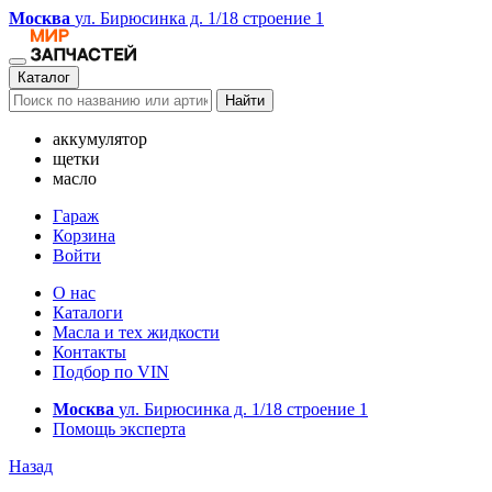
Москва
ул. Бирюсинка д. 1/18 строение 1
Каталог
Найти
аккумулятор
щетки
масло
Гараж
Корзина
Войти
О нас
Каталоги
Масла и тех жидкости
Контакты
Подбор по VIN
Москва
ул. Бирюсинка д. 1/18 строение 1
Помощь эксперта
Назад