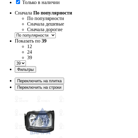
Только в наличии
Сначала
По популярности
По популярности
Сначала дешевые
Сначала дорогие
Показать по
39
12
24
39
Фильтры
Переключить на плитка
Переключить на строки