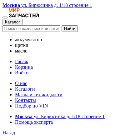
Москва
ул. Бирюсинка д. 1/18 строение 1
Каталог
Найти
аккумулятор
щетки
масло
Гараж
Корзина
Войти
О нас
Каталоги
Масла и тех жидкости
Контакты
Подбор по VIN
Москва
ул. Бирюсинка д. 1/18 строение 1
Помощь эксперта
Назад