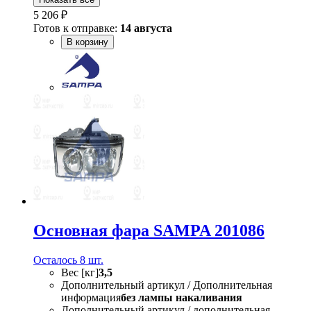
5 206 ₽
Готов к отправке:
14 августа
В корзину
Основная фара SAMPA 201086
Осталось 8 шт.
Вес [кг]
3,5
Дополнительный артикул / Дополнительная
информация
без лампы накаливания
Дополнительный артикул / дополнительная