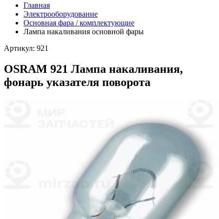
Главная
Электрооборудование
Основная фара / комплектующие
Лампа накаливания основной фары
Артикул: 921
OSRAM 921 Лампа накаливания,
фонарь указателя поворота