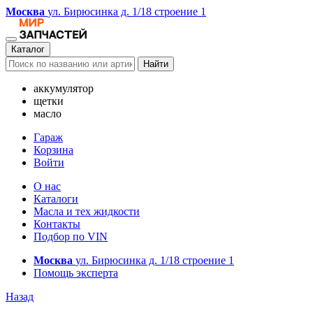
Москва
ул. Бирюсинка д. 1/18 строение 1
Каталог
Найти
аккумулятор
щетки
масло
Гараж
Корзина
Войти
О нас
Каталоги
Масла и тех жидкости
Контакты
Подбор по VIN
Москва
ул. Бирюсинка д. 1/18 строение 1
Помощь эксперта
Назад