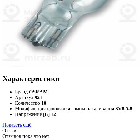
Характеристики
Бренд
OSRAM
Артикул
921
Количество
10
Модификация цоколя для лампы накаливания
SV8.5-8
Напряжение [В]
12
Показать ещё
Отзывы
Отзывов пока что нет