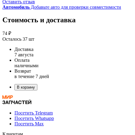
Оставить отзыв
Автомобиль
Добавьте авто для проверки совместимости
Стоимость и доставка
74 ₽
Осталось 37 шт
Доставка
7 августа
Оплата
наличными
Возврат
в течение 7 дней
В корзину
Посетить Telegram
Посетить Whatsapp
Посетить Max
Клиентам