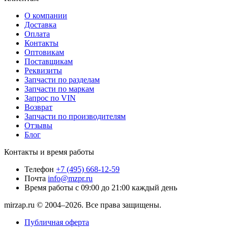
О компании
Доставка
Оплата
Контакты
Оптовикам
Поставщикам
Реквизиты
Запчасти по разделам
Запчасти по маркам
Запрос по VIN
Возврат
Запчасти по производителям
Отзывы
Блог
Контакты и время работы
Телефон
+7 (495) 668-12-59
Почта
info@mzpr.ru
Время работы
с 09:00 до 21:00 каждый день
mirzap.ru © 2004–2026. Все права защищены.
Публичная оферта