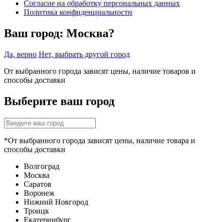
Согласие на обработку персональных данных
Политика конфиденциальности
Ваш город:
Москва?
Да, верно
Нет, выбрать другой город
От выбранного города зависят цены, наличие товаров и
способы доставки
Выберите ваш город
*От выбранного города зависят цены, наличие товара и
способы доставки
Волгоград
Москва
Саратов
Воронеж
Нижний Новгород
Троицк
Екатеринбург