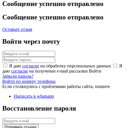
Сообщение успешно отправлено
Сообщение успешно отправлено
Оставьте отзыв
Войти через почту
Я даю
согласие
на обработку персональных данных
Я
даю
согласие
на получение e-mail рассылки
Войти
Забыли пароль?
Войти по номеру телефона
Если столкнулись с проблемами работы сайта, пишите
Написать в whatsapp
Восстановление пароля
Отправить ссылку